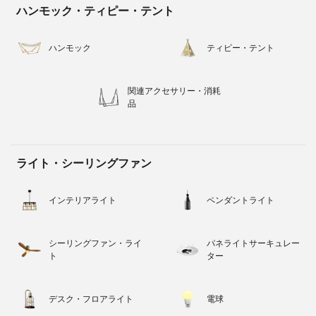
ハンモック・ティピー・テント
ハンモック
ティピー・テント
関連アクセサリー・消耗
品
ライト・シーリングファン
インテリアライト
ペンダントライト
シーリングファン・ライ
パネライトサーキュレー
ト
ター
デスク・フロアライト
電球