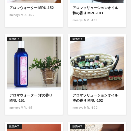
アロマウォーター MRU-152
アロマソリューションオイル
和の香り MRU-103
mercyu MRU-152
mercyu MRU-103
販売終了
販売終了
アロマウォーター 洋の香り
アロマソリューションオイル
MRU-151
洋の香り MRU-102
mercyu MRU-151
mercyu MRU-102
販売終了
販売終了