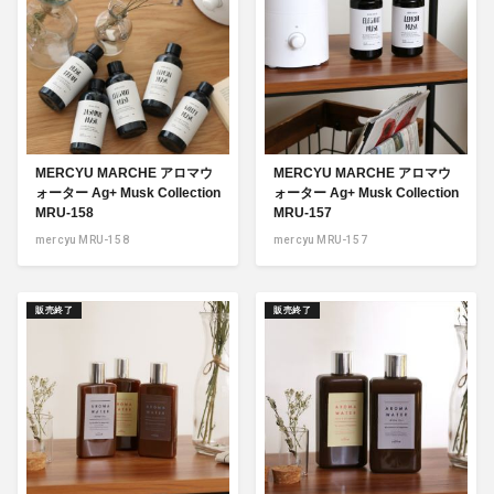
MERCYU MARCHE アロマウ
MERCYU MARCHE アロマウ
ォーター Ag+ Musk Collection
ォーター Ag+ Musk Collection
MRU-158
MRU-157
mercyu MRU-158
mercyu MRU-157
販売終了
販売終了