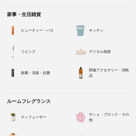
家事・生活雑貨
ビューティー・バス
キッチン
リビング
デジタル雑貨
関連アクセサリー・消耗
除菌・消臭・抗菌
品
ルームフレグランス
サシェ・ブロック・その
ディフューザー
他