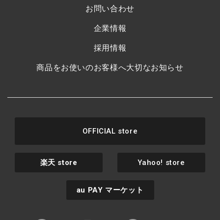
お問い合わせ
企業情報
採用情報
商品をお使いのお客様へ大切なお知らせ
OFFICIAL store
楽天
store
Yahoo! store
au PAY
マーケット