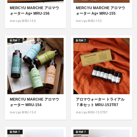
MERCYU MARCHE アロマウ
MERCYU MARCHE アロマウ
ォーター Ag+ MRU-156
ォーター Ag+ MRU-155
mercyu MRU-156
mercyu MRU-155
販売終了
販売終了
MERCYU MARCHE アロマウ
アロマウォーター トライアル
ォーター MRU-154
７本セット MRU-153TR7
mercyu MRU-154
mercyu MRU-153TR7
販売終了
販売終了