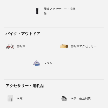
関連アクセサリー・消耗
品
バイク・アウトドア
自転車
自転車アクセサリー
レジャー
アクセサリー・消耗品
家電
家事・生活雑貨