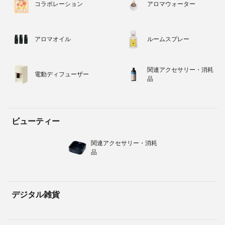
コラボレーション
アロマウォーター
アロマオイル
ルームスプレー
関連アクセサリー・消耗
電動ディフューザー
品
ビューティー
関連アクセサリー・消耗
品
デジタル雑貨