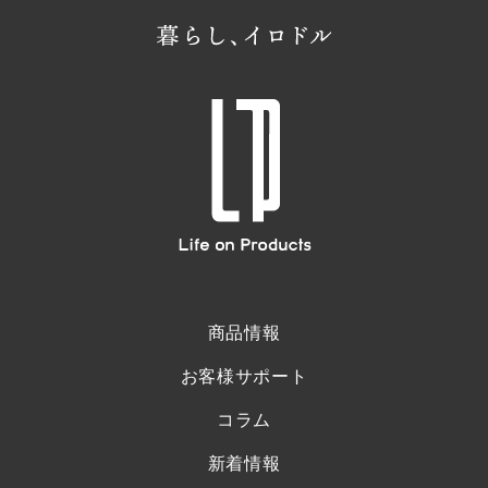
商品情報
お客様サポート
コラム
新着情報