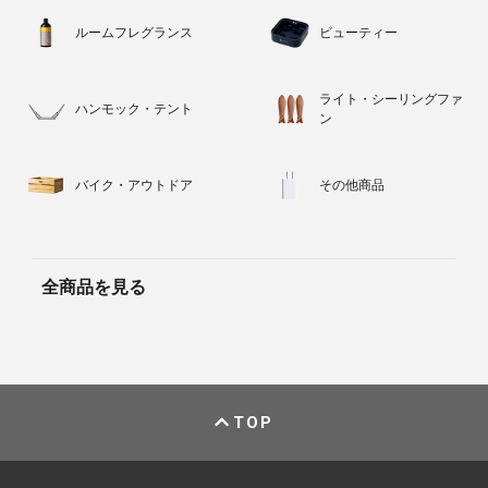
ルームフレグランス
ビューティー
ライト・シーリングファ
ハンモック・テント
ン
バイク・アウトドア
その他商品
全商品を見る
TOP