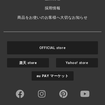
採用情報
商品をお使いのお客様へ大切なお知らせ
OFFICIAL store
楽天
store
Yahoo! store
au PAY
マーケット