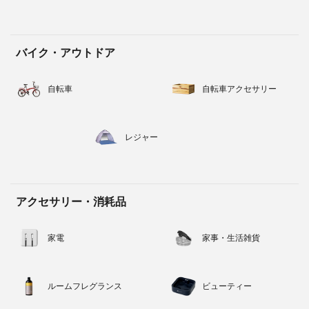
バイク・アウトドア
自転車
自転車アクセサリー
レジャー
アクセサリー・消耗品
家電
家事・生活雑貨
ルームフレグランス
ビューティー