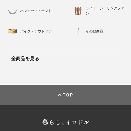
ライト・シーリングファ
ハンモック・テント
ン
バイク・アウトドア
その他商品
全商品を見る
TOP