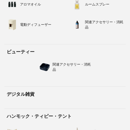
アロマオイル
ルームスプレー
関連アクセサリー・消耗
電動ディフューザー
品
ビューティー
関連アクセサリー・消耗
品
デジタル雑貨
ハンモック・ティピー・テント