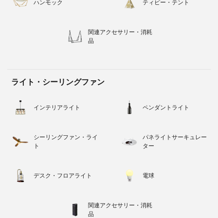
ハンモック
ティピー・テント
関連アクセサリー・消耗
品
ライト・シーリングファン
インテリアライト
ペンダントライト
シーリングファン・ライ
パネライトサーキュレー
ト
ター
デスク・フロアライト
電球
関連アクセサリー・消耗
品