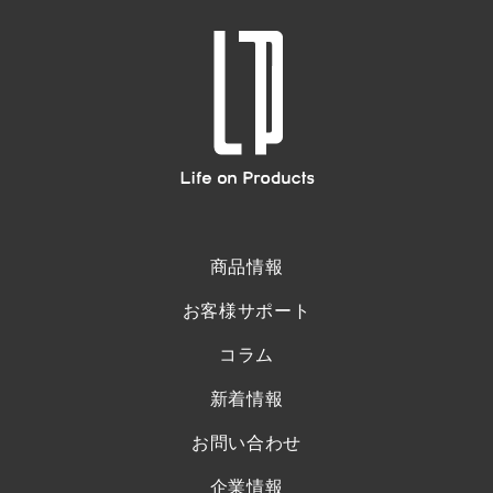
商品情報
お客様サポート
コラム
新着情報
お問い合わせ
企業情報