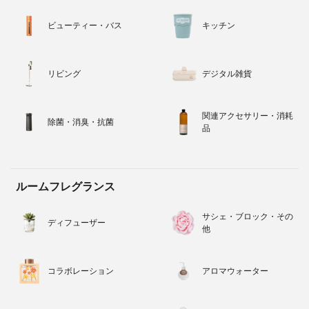
ビューティー・バス
キッチン
リビング
デジタル雑貨
関連アクセサリー・消耗
除菌・消臭・抗菌
品
ルームフレグランス
サシェ・ブロック・その
ディフューザー
他
コラボレーション
アロマウォーター