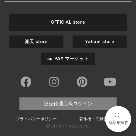
OFFICIAL store
楽天
store
Yahoo! store
au PAY
マーケット
販売代理店様ログイン
プライバシーポリシー
著作権・商標について
商品を探す
© Life on Products, Inc.