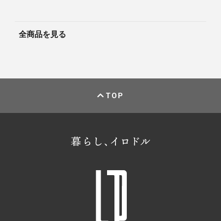
全商品を見る
TOP