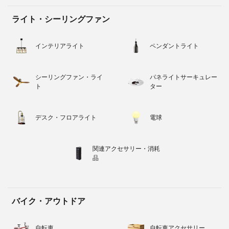
ライト・シーリングファン
インテリアライト
ペンダントライト
シーリングファン・ライ
パネライトサーキュレー
ト
ター
デスク・フロアライト
電球
関連アクセサリー・消耗
品
バイク・アウトドア
自転車
自転車アクセサリー