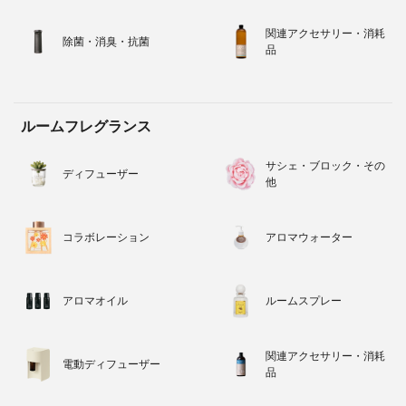
関連アクセサリー・消耗
除菌・消臭・抗菌
品
ルームフレグランス
サシェ・ブロック・その
ディフューザー
他
コラボレーション
アロマウォーター
アロマオイル
ルームスプレー
関連アクセサリー・消耗
電動ディフューザー
品