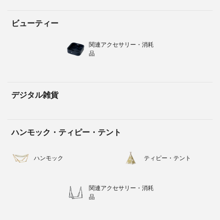
ビューティー
関連アクセサリー・消耗
品
デジタル雑貨
ハンモック・ティピー・テント
ハンモック
ティピー・テント
関連アクセサリー・消耗
品