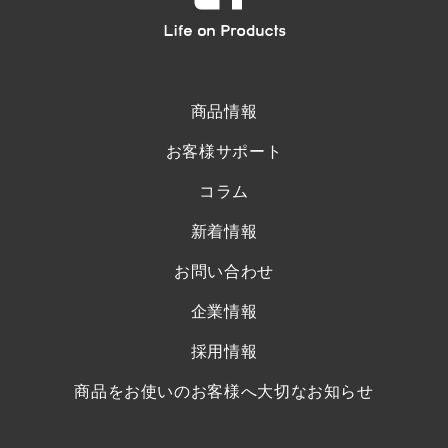
商品情報
お客様サポート
コラム
新着情報
お問い合わせ
企業情報
採用情報
商品をお使いのお客様へ大切なお知らせ