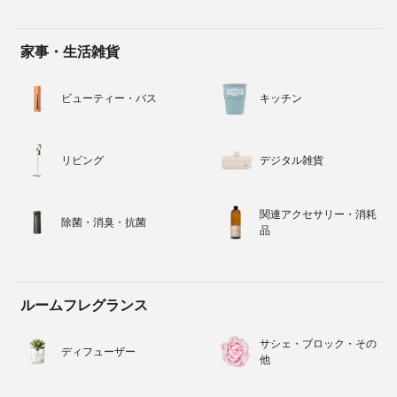
家事・生活雑貨
ビューティー・バス
キッチン
リビング
デジタル雑貨
関連アクセサリー・消耗
除菌・消臭・抗菌
品
ルームフレグランス
サシェ・ブロック・その
ディフューザー
他