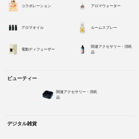
コラボレーション
アロマウォーター
アロマオイル
ルームスプレー
関連アクセサリー・消耗
電動ディフューザー
品
ビューティー
関連アクセサリー・消耗
品
デジタル雑貨