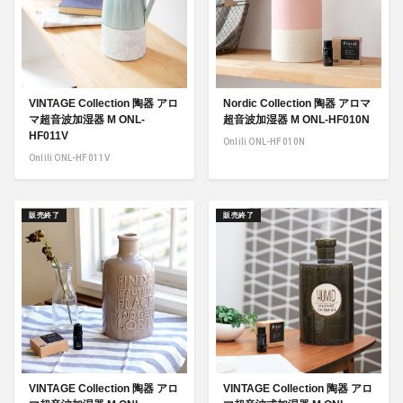
VINTAGE Collection 陶器 アロ
Nordic Collection 陶器 アロマ
マ超音波加湿器 M ONL-
超音波加湿器 M ONL-HF010N
HF011V
Onlili ONL-HF010N
Onlili ONL-HF011V
販売終了
販売終了
VINTAGE Collection 陶器 アロ
VINTAGE Collection 陶器 アロ