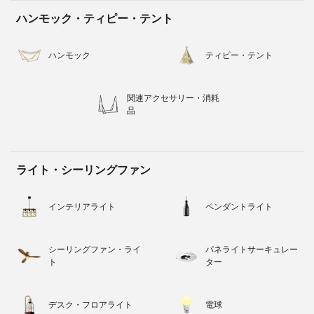
ハンモック・ティピー・テント
ハンモック
ティピー・テント
関連アクセサリー・消耗
品
ライト・シーリングファン
インテリアライト
ペンダントライト
シーリングファン・ライ
パネライトサーキュレー
ト
ター
デスク・フロアライト
電球