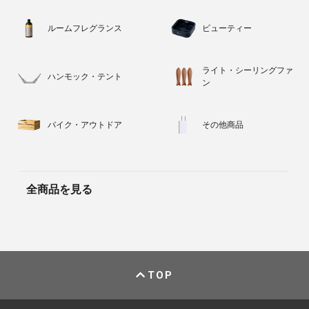
ルームフレグランス
ビューティー
ライト・シーリングファ
ハンモック・テント
ン
バイク・アウトドア
その他商品
全商品を見る
TOP