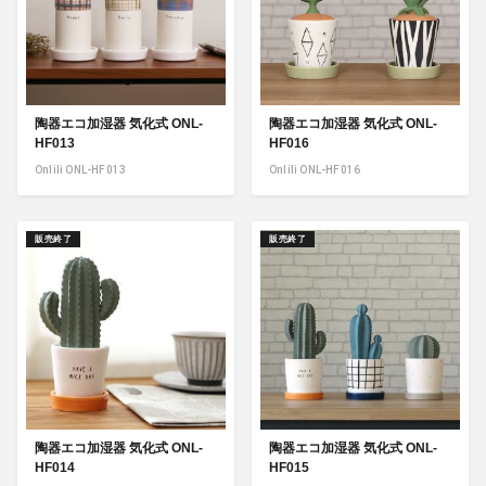
陶器エコ加湿器 気化式 ONL-
陶器エコ加湿器 気化式 ONL-
HF013
HF016
Onlili ONL-HF013
Onlili ONL-HF016
販売終了
販売終了
陶器エコ加湿器 気化式 ONL-
陶器エコ加湿器 気化式 ONL-
HF014
HF015