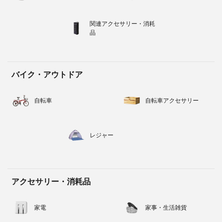
関連アクセサリー・消耗
品
バイク・アウトドア
自転車
自転車アクセサリー
レジャー
アクセサリー・消耗品
家電
家事・生活雑貨