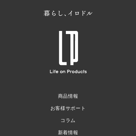
商品情報
お客様サポート
コラム
新着情報