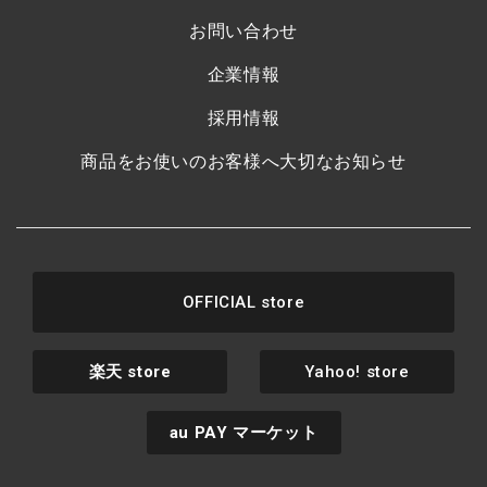
お問い合わせ
企業情報
採用情報
商品をお使いのお客様へ大切なお知らせ
OFFICIAL store
楽天
store
Yahoo! store
au PAY
マーケット