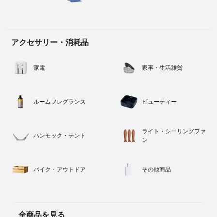
アクセサリー・消耗品
家電
家事・生活雑貨
ルームフレグランス
ビューティー
ライト・シーリングファ
ハンモック・テント
ン
バイク・アウトドア
その他商品
全商品を見る