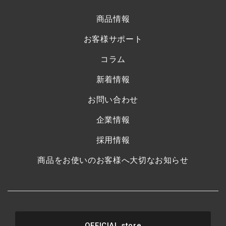
商品情報
お客様サポート
コラム
新着情報
お問い合わせ
企業情報
採用情報
商品をお使いのお客様へ大切なお知らせ
OFFICIAL store