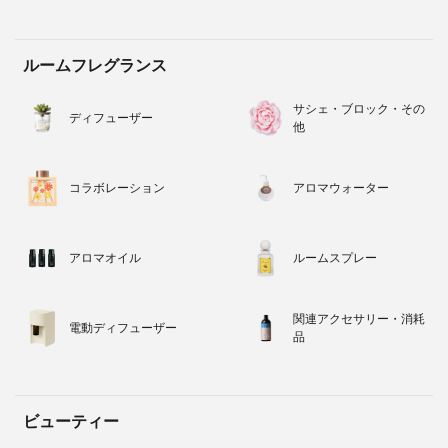
ルームフレグランス
サシェ・ブロック・その
ディフューザー
他
コラボレーション
アロマウォーター
アロマオイル
ルームスプレー
関連アクセサリー・消耗
電動ディフューザー
品
ビューティー