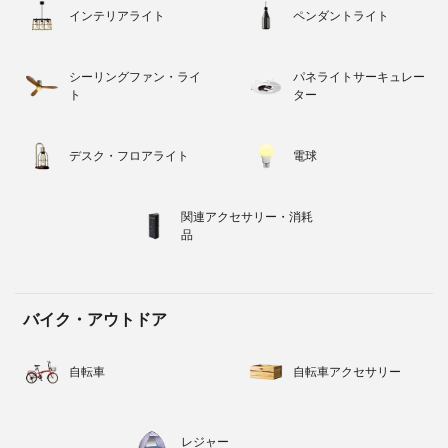
インテリアライト
ペンダントライト
シーリングファン・ライ
パネライトサーキュレー
ト
ター
デスク・フロアライト
電球
関連アクセサリー・消耗
品
バイク・アウトドア
自転車
自転車アクセサリー
レジャー