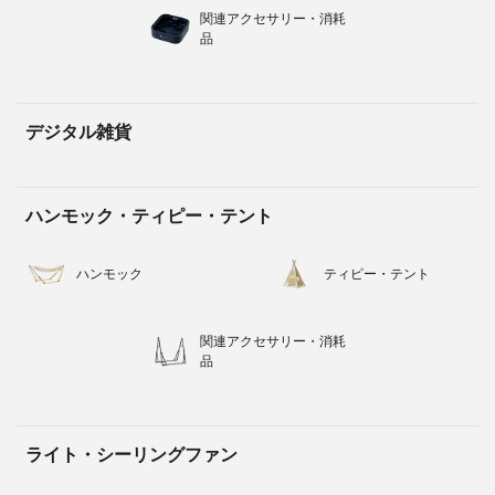
関連アクセサリー・消耗
品
デジタル雑貨
ハンモック・ティピー・テント
ハンモック
ティピー・テント
関連アクセサリー・消耗
品
ライト・シーリングファン