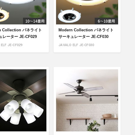
n Collection パネライト
Modern Collection パネライト
レーター JE-CF029
サーキュレーター JE-CF030
ELF JE-CF029
JAVALO ELF JE-CF030