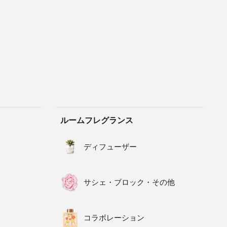
ルームフレグランス
ディフューザー
サシェ・ブロック・その他
コラボレーション