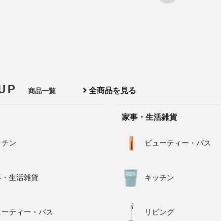
 UP
全商品を見る
商品一覧
家事・生活雑貨
ッチン
ビューティー・バス
事・生活雑貨
キッチン
ューティー・バス
リビング