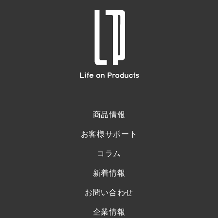
商品情報
お客様サポート
コラム
新着情報
お問い合わせ
企業情報