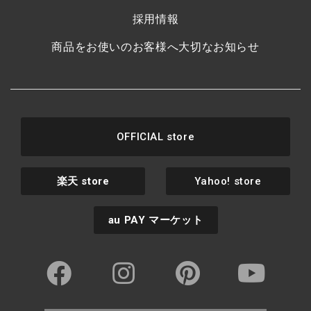
採用情報
商品をお使いのお客様へ大切なお知らせ
OFFICIAL store
楽天
store
Yahoo! store
au PAY
マーケット