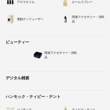
アロマオイル
ルームスプレー
関連アクセサリー・消耗
電動ディフューザー
品
ビューティー
関連アクセサリー・消耗
品
デジタル雑貨
ハンモック・ティピー・テント
ハンモック
ティピー・テント