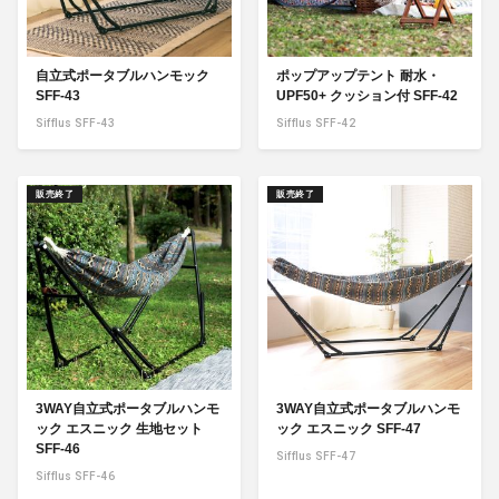
自立式ポータブルハンモック
ポップアップテント 耐水・
SFF-43
UPF50+ クッション付 SFF-42
Sifflus SFF-43
Sifflus SFF-42
販売終了
販売終了
3WAY自立式ポータブルハンモ
3WAY自立式ポータブルハンモ
ック エスニック 生地セット
ック エスニック SFF-47
SFF-46
Sifflus SFF-47
Sifflus SFF-46