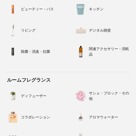
ビューティー・バス
キッチン
リビング
デジタル雑貨
関連アクセサリー・消耗
除菌・消臭・抗菌
品
ルームフレグランス
サシェ・ブロック・その
ディフューザー
他
コラボレーション
アロマウォーター