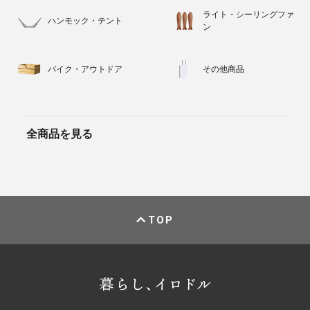
ライト・シーリングファ
ハンモック・テント
ン
バイク・アウトドア
その他商品
全商品を見る
TOP