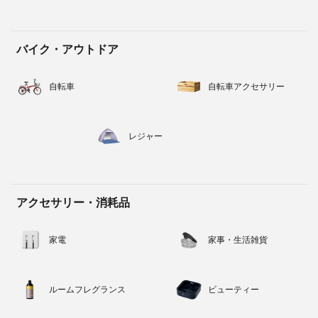
バイク・アウトドア
自転車
自転車アクセサリー
レジャー
アクセサリー・消耗品
家電
家事・生活雑貨
ルームフレグランス
ビューティー