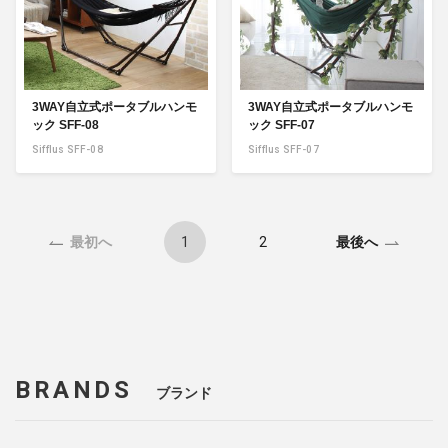
3WAY自立式ポータブルハンモ
3WAY自立式ポータブルハンモ
ック SFF-08
ック SFF-07
Sifflus SFF-08
Sifflus SFF-07
1
2
最初へ
最後へ
BRANDS
ブランド