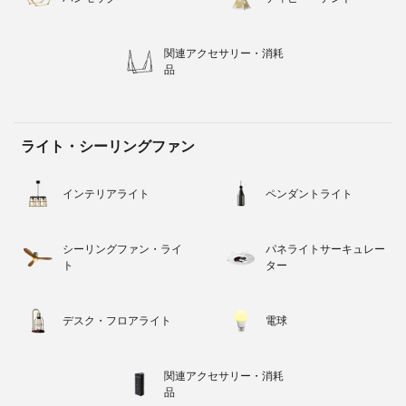
関連アクセサリー・消耗
品
ライト・シーリングファン
インテリアライト
ペンダントライト
シーリングファン・ライ
パネライトサーキュレー
ト
ター
デスク・フロアライト
電球
関連アクセサリー・消耗
品