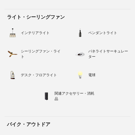
ライト・シーリングファン
インテリアライト
ペンダントライト
シーリングファン・ライ
パネライトサーキュレー
ト
ター
デスク・フロアライト
電球
関連アクセサリー・消耗
品
バイク・アウトドア