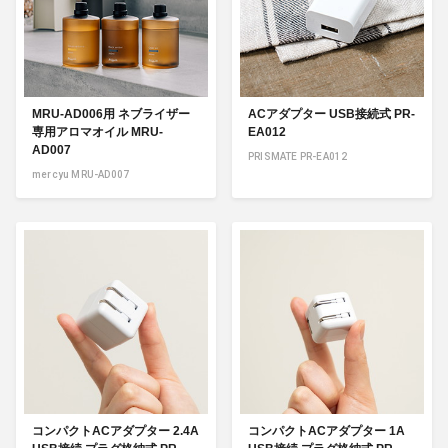
MRU-AD006用 ネブライザー
ACアダプター USB接続式 PR-
専用アロマオイル MRU-
EA012
AD007
PRISMATE PR-EA012
mercyu MRU-AD007
コンパクトACアダプター 2.4A
コンパクトACアダプター 1A