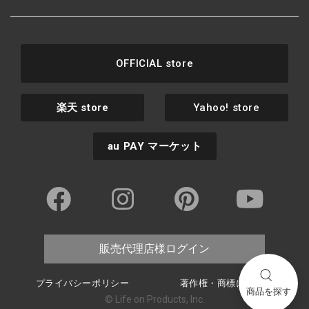
OFFICIAL store
楽天
store
Yahoo! store
au PAY
マーケット
販売代理店様ログイン
プライバシーポリシー
著作権・商標について
商品を探す
© Life on Products, Inc.