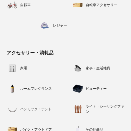
自転車
自転車アクセサリー
レジャー
アクセサリー・消耗品
家電
家事・生活雑貨
ルームフレグランス
ビューティー
ライト・シーリングファ
ハンモック・テント
ン
バイク・アウトドア
その他商品