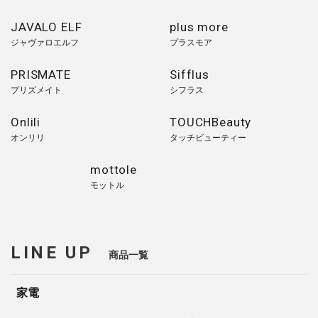
JAVALO ELF
plus more
ジャヴァロエルフ
プラスモア
PRISMATE
Sifflus
プリズメイト
シフラス
Onlili
TOUCHBeauty
オンリリ
タッチビューティー
mottole
モットル
LINE UP
商品一覧
家電