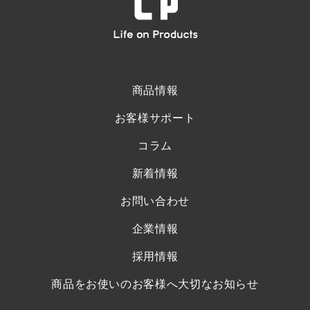
商品情報
お客様サポート
コラム
新着情報
お問い合わせ
企業情報
採用情報
商品をお使いのお客様へ大切なお知らせ