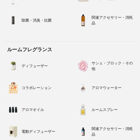
関連アクセサリー・消耗
除菌・消臭・抗菌
品
ルームフレグランス
サシェ・ブロック・その
ディフューザー
他
コラボレーション
アロマウォーター
アロマオイル
ルームスプレー
関連アクセサリー・消耗
電動ディフューザー
品