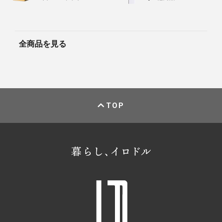
全商品を見る
TOP