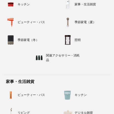
キッチン
家事・生活雑貨
ビューティー・バス
季節家電（夏）
季節家電（冬）
照明
関連アクセサリー・消耗
品
家事・生活雑貨
ビューティー・バス
キッチン
リビング
デジタル雑貨