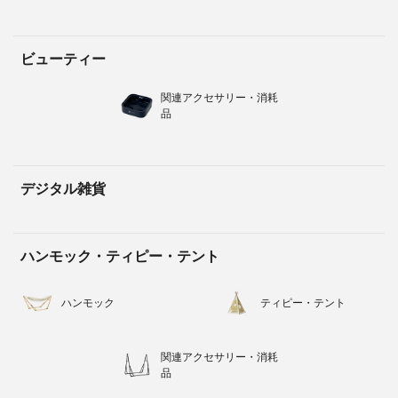
ビューティー
関連アクセサリー・消耗
品
デジタル雑貨
ハンモック・ティピー・テント
ハンモック
ティピー・テント
関連アクセサリー・消耗
品