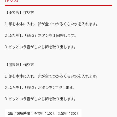
【ゆで卵】作り方
1. 卵を本体に入れ、卵が全てつかるくらい水を入れます。
2. ふたをし「EGG」ボタンを１回押します。
3. ピッという音がしたら卵を取り出します。
【温泉卵】作り方
1. 卵を本体に入れ、卵が全てつかるくらい水を入れます。
2. ふたをし「EGG」ボタンを2回押します。
3. ピッという音がしたら卵を取り出します。
2個
調理時間：ゆで卵：10分、温泉卵：30分