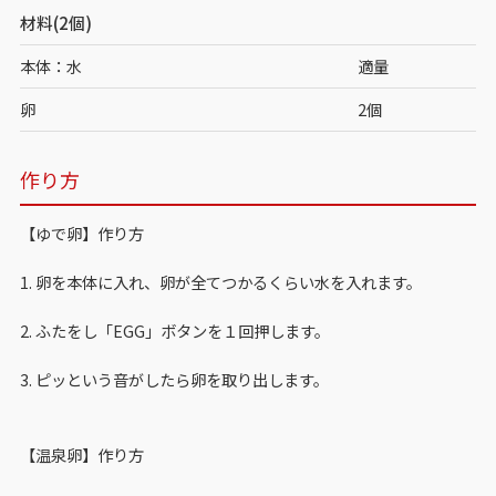
材料(2個)
本体：水
適量
卵
2個
作り方
【ゆで卵】作り方
1. 卵を本体に入れ、卵が全てつかるくらい水を入れます。
2. ふたをし「EGG」ボタンを１回押します。
3. ピッという音がしたら卵を取り出します。
【温泉卵】作り方