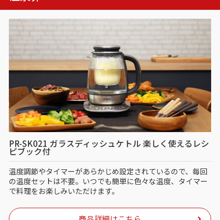
PR-SK021 ガラスディッシュケトル 楽しく使えるレシ
ピブック付
温度調節やタイマーがあらかじめ設定されているので、毎回
の温度セットは不要。いつでも簡単に色々な温度、タイマー
で料理をお楽しみいただけます。
商品詳細はこちら