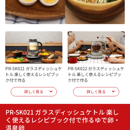
PR-SK021 ガラスディッシュケ
PR-SK022 ガラスディッシュケ
トル 楽しく使えるレシピブッ
トル 楽しく使えるレシピブッ
ク付で作る
ク付で作る
詳しく見る
詳しく見る
PR-SK021 ガラスディッシュケトル 楽し
く使えるレシピブック付で作る
ゆで卵・
温泉卵