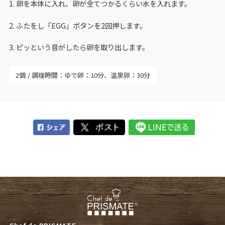
1. 卵を本体に入れ、卵が全てつかるくらい水を入れます。
2. ふたをし「EGG」ボタンを2回押します。
3. ピッという音がしたら卵を取り出します。
2個
調理時間：ゆで卵：10分、温泉卵：30分