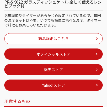
PR-SK022 ガラスディッシュケトル 楽しく使えるレシ
ピブック付
温度調節やタイマーがあらかじめ設定されているので、毎回
の温度セットは不要。いつでも簡単に色々な温度、タイマー
で料理をお楽しみいただけます。
商品詳細はこちら
オフィシャルストア
楽天ストア
Yahoo!ストア
用意するもの