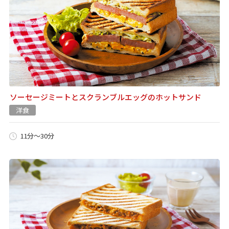
ソーセージミートとスクランブルエッグのホットサンド
洋食
11分～30分