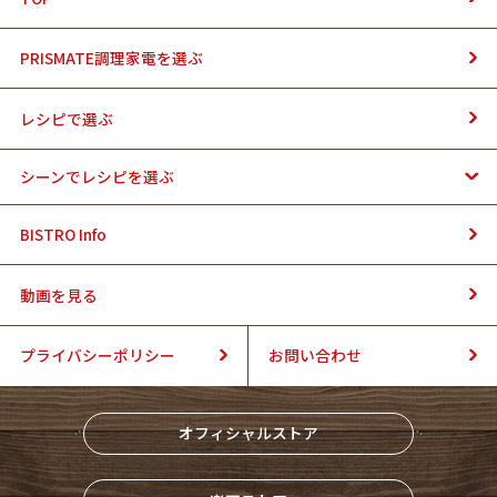
PRISMATE調理家電を選ぶ
レシピで選ぶ
シーンでレシピを選ぶ
BISTRO Info
動画を見る
プライバシーポリシー
お問い合わせ
オフィシャルストア