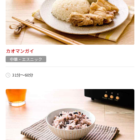
カオマンガイ
中華・エスニック
31分～60分