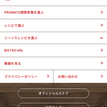
PRISMATE調理家電を選ぶ
レシピで選ぶ
シーンでレシピを選ぶ
BISTRO Info
動画を見る
プライバシーポリシー
お問い合わせ
オフィシャルストア