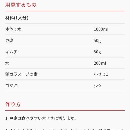
用意するもの
材料(1人分)
本体：水
1000ml
豆腐
50g
キムチ
50g
水
200ml
鶏ガラスープの素
小さじ1
ゴマ油
少々
作り方
1. 豆腐は食べやすい大きさに切ります。