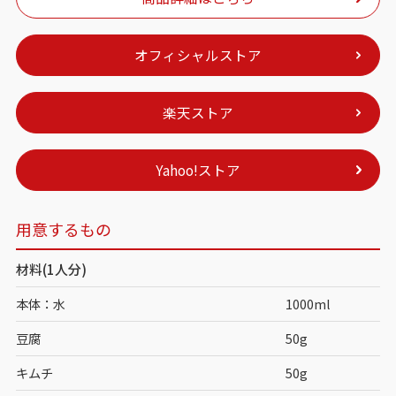
オフィシャルストア
楽天ストア
Yahoo!ストア
用意するもの
材料(1人分)
本体：水
1000ml
豆腐
50g
キムチ
50g