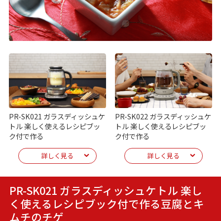
PR-SK021 ガラスディッシュケ
PR-SK022 ガラスディッシュケ
トル 楽しく使えるレシピブッ
トル 楽しく使えるレシピブッ
ク付で作る
ク付で作る
詳しく見る
詳しく見る
PR-SK021 ガラスディッシュケトル 楽し
く使えるレシピブック付で作る
豆腐とキ
ムチのチゲ