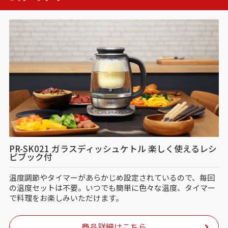
PR-SK021 ガラスディッシュケトル 楽しく使えるレシ
ピブック付
温度調節やタイマーがあらかじめ設定されているので、毎回
の温度セットは不要。いつでも簡単に色々な温度、タイマー
で料理をお楽しみいただけます。
商品詳細はこちら