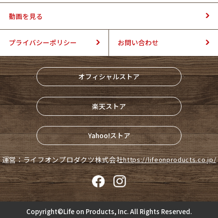
動画を見る
プライバシーポリシー
お問い合わせ
オフィシャルストア
楽天ストア
Yahoo!ストア
運営：ライフオンプロダクツ株式会社
https://lifeonproducts.co.jp/
Copyright©Life on Products, Inc. All Rights Reserved.