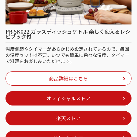
PR-SK022 ガラスディッシュケトル 楽しく使えるレシ
ピブック付
温度調節やタイマーがあらかじめ設定されているので、毎回
の温度セットは不要。いつでも簡単に色々な温度、タイマー
で料理をお楽しみいただけます。
商品詳細はこちら
オフィシャルストア
楽天ストア