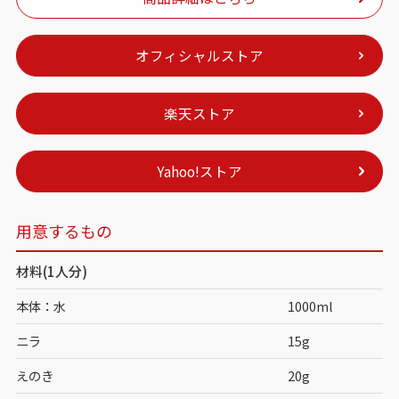
オフィシャルストア
楽天ストア
Yahoo!ストア
用意するもの
材料(1人分)
本体：水
1000ml
ニラ
15g
えのき
20g