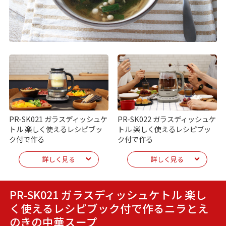
PR-SK021 ガラスディッシュケ
PR-SK022 ガラスディッシュケ
トル 楽しく使えるレシピブッ
トル 楽しく使えるレシピブッ
ク付で作る
ク付で作る
詳しく見る
詳しく見る
PR-SK021 ガラスディッシュケトル 楽し
く使えるレシピブック付で作る
ニラとえ
のきの中華スープ