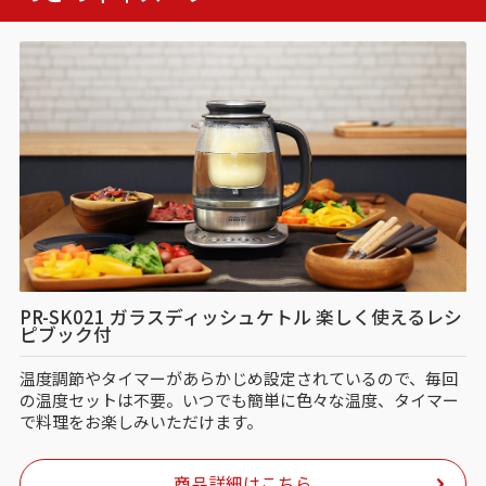
PR-SK021 ガラスディッシュケトル 楽しく使えるレシ
ピブック付
温度調節やタイマーがあらかじめ設定されているので、毎回
の温度セットは不要。いつでも簡単に色々な温度、タイマー
で料理をお楽しみいただけます。
商品詳細はこちら