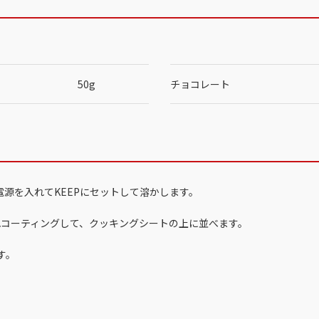
50g
チョコレート
電源を入れてKEEPにセットして溶かします。
入れコーティングして、クッキングシートの上に並べます。
す。