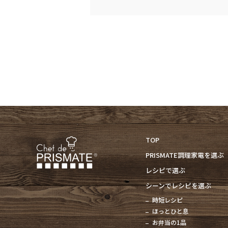
TOP
PRISMATE調理家電を選ぶ
レシピで選ぶ
シーンでレシピを選ぶ
時短レシピ
ほっとひと息
お弁当の1品