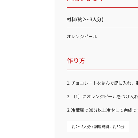
材料(約2～3人分)
オレンジピール
作り方
1. チョコレートを刻んで鍋に入れ、
2. 〔1〕にオレンジピールをつけ
3. 冷蔵庫で30分以上冷やして完成で
約2～3人分
調理時間：約60分