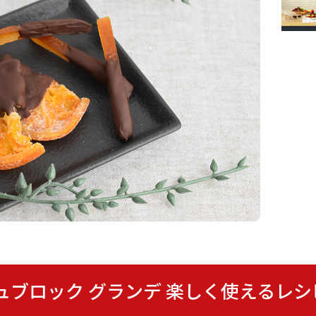
ォンデュブロック グランデ 楽しく使える