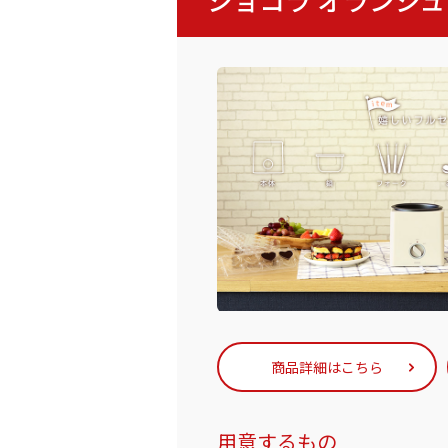
商品詳細はこちら
用意するもの