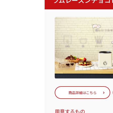
商品詳細はこちら
用意するもの