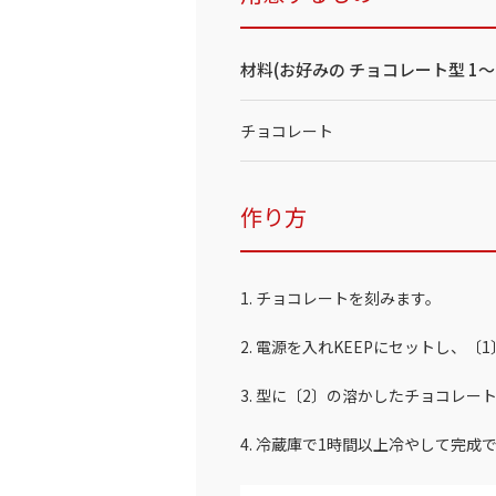
材料(お好みの チョコレート型 1～
チョコレート
作り方
1. チョコレートを刻みます。
2. 電源を入れKEEPにセットし、〔
3. 型に〔2〕の溶かしたチョコレ
4. 冷蔵庫で1時間以上冷やして完成