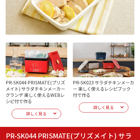
PR-SK044 PRISMATE(プリズ
PR-SK023 サラダチキンメーカ
メイト) サラダチキンメーカー
ー 楽しく使えるレシピブック
グランデ 楽しく使えるWEBレ
付で作る
シピ付で作る
詳しく見る
詳しく見る
PR-SK044 PRISMATE(プリズメイト) サラ