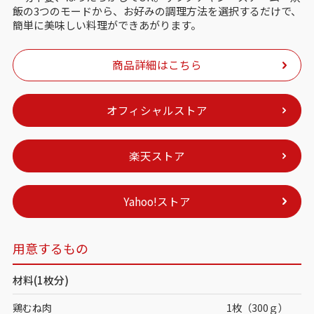
飯の3つのモードから、お好みの調理方法を選択するだけで、
簡単に美味しい料理ができあがります。
商品詳細はこちら
オフィシャルストア
楽天ストア
Yahoo!ストア
用意するもの
材料(1枚分)
鶏むね肉
1枚（300ｇ）