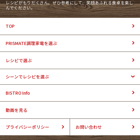
レシピがもりだくさん。ぜひ参考にして、笑顔あふれる食卓を楽し
んでください。
TOP
PRISMATE調理家電を選ぶ
レシピで選ぶ
シーンでレシピを選ぶ
BISTRO Info
動画を見る
プライバシーポリシー
お問い合わせ