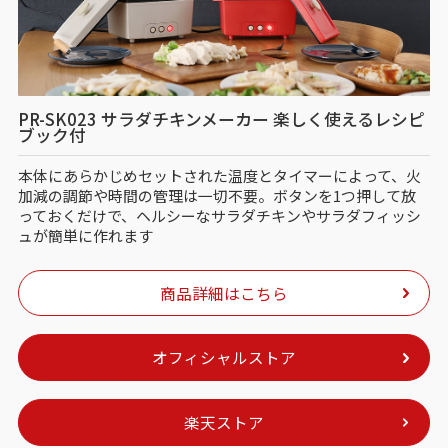
PR-SK023 サラダチキンメーカー 楽しく使えるレシピ
ブック付
本体にあらかじめセットされた温度とタイマーによって、火
加減の調節や時間の管理は一切不要。ボタンを1つ押して放
っておくだけで、ヘルシーなサラダチキンやサラダフィッシ
ュが簡単に作れます
商品詳細はこちら
オフィシャルストア
楽天ストア