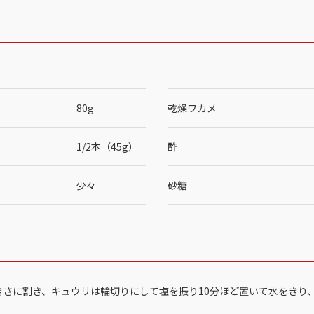
80g
乾燥ワカメ
1/2本（45g）
酢
少々
砂糖
きさに割き、キュウリは輪切りにして塩を振り10分ほど置いて水をきり