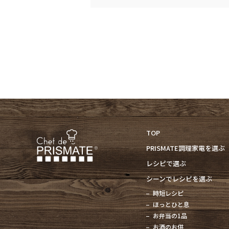
TOP
PRISMATE調理家電を選ぶ
レシピで選ぶ
シーンでレシピを選ぶ
時短レシピ
ほっとひと息
お弁当の1品
お酒のお供