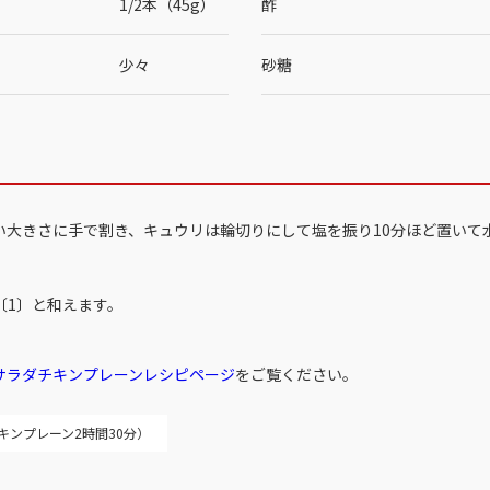
1/2本（45g）
酢
少々
砂糖
すい大きさに手で割き、キュウリは輪切りにして塩を振り10分ほど置い
〔1〕と和えます。
サラダチキンプレーンレシピページ
をご覧ください。
キンプレーン2時間30分）