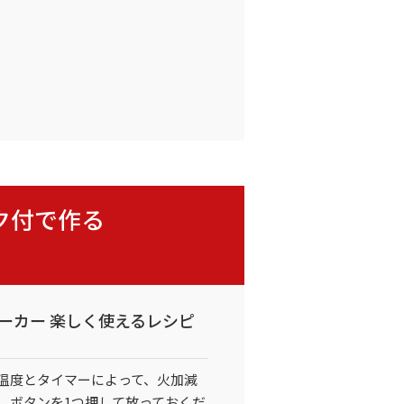
ック付で作る
ンメーカー 楽しく使えるレシピ
温度とタイマーによって、火加減
。ボタンを1つ押して放っておくだ