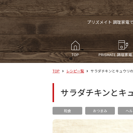
プリズメイト 調理家電
TOP
PRISMATE
調理家電
TOP
レシピ一覧
サラダチキンとキュウリ
サラダチキンとキ
和食
おつまみ
ヘル