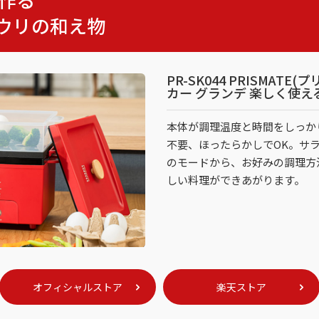
ウリの和え物
PR-SK044 PRISMAT
カー グランデ 楽しく使え
本体が調理温度と時間をしっか
不要、ほったらかしでOK。サ
のモードから、お好みの調理方
しい料理ができあがります。
オフィシャルストア
楽天ストア