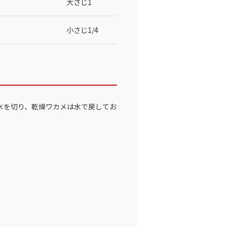
大さじ1
小さじ1/4
て水を切り、乾燥ワカメは水で戻してお