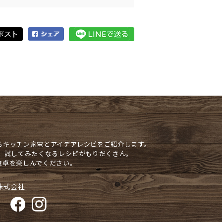
るキッチン家電とアイデアレシピをご紹介します。
や、試してみたくなるレシピがもりだくさん。
食卓を楽しんでください。
株式会社