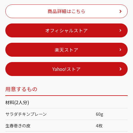
商品詳細はこちら
オフィシャルストア
楽天ストア
Yahoo!ストア
用意するもの
材料(2人分)
サラダチキンプレーン
60g
生春巻きの皮
4枚