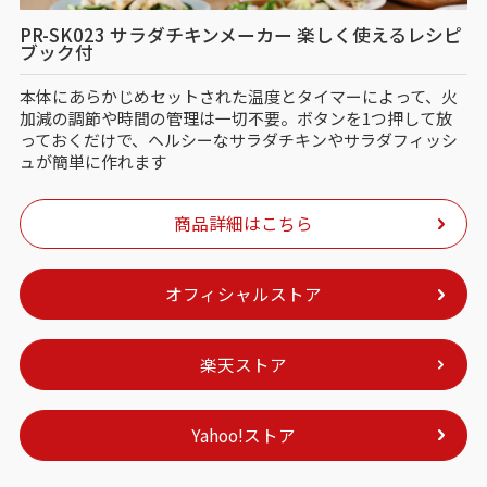
PR-SK023 サラダチキンメーカー 楽しく使えるレシピ
ブック付
本体にあらかじめセットされた温度とタイマーによって、火
加減の調節や時間の管理は一切不要。ボタンを1つ押して放
っておくだけで、ヘルシーなサラダチキンやサラダフィッシ
ュが簡単に作れます
商品詳細はこちら
オフィシャルストア
楽天ストア
Yahoo!ストア