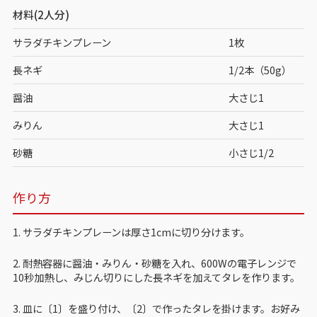
材料(2人分)
サラダチキンプレーン
1枚
長ネギ
1/2本（50g）
醤油
大さじ1
みりん
大さじ1
砂糖
小さじ1/2
作り方
1. サラダチキンプレーンは厚さ1cmに切り分けます。
2. 耐熱容器に醤油・みりん・砂糖を入れ、600Wの電子レンジで
10秒加熱し、みじん切りにした長ネギを加えてタレを作ります。
3. 皿に〔1〕を盛り付け、〔2〕で作ったタレを掛けます。お好み