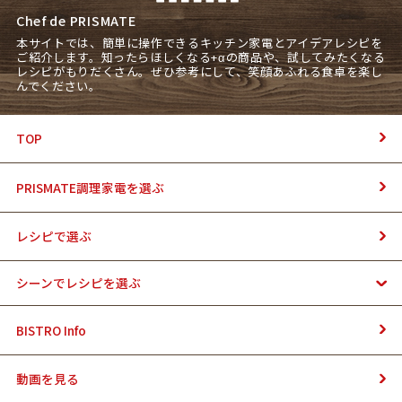
Chef de PRISMATE
本サイトでは、簡単に操作できるキッチン家電とアイデアレシピを
ご紹介します。知ったらほしくなる+αの商品や、試してみたくなる
レシピがもりだくさん。ぜひ参考にして、笑顔あふれる食卓を楽し
んでください。
TOP
PRISMATE調理家電を選ぶ
レシピで選ぶ
シーンでレシピを選ぶ
BISTRO Info
動画を見る