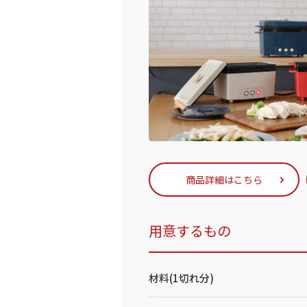
商品詳細はこちら
用意するもの
材料(1切れ分)