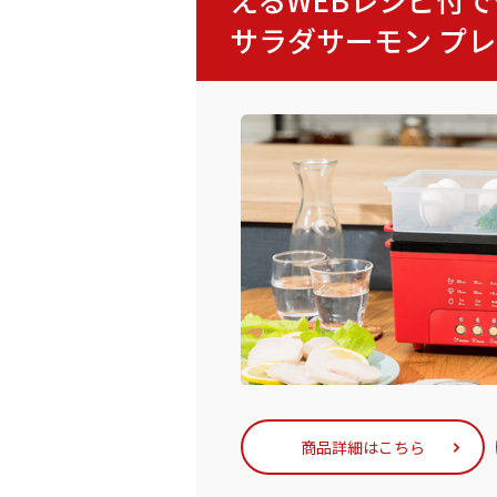
サラダサーモン プ
商品詳細はこちら