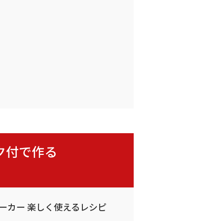
ック付で作る
ンメーカー 楽しく使えるレシピ