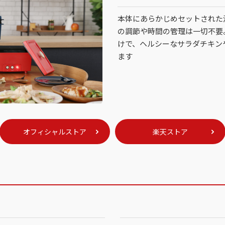
本体にあらかじめセットされた
の調節や時間の管理は一切不要
けで、ヘルシーなサラダチキン
ます
オフィシャルストア
楽天ストア