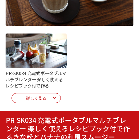
PR-SK034 充電式ポータブルマ
ルチブレンダー 楽しく使える
レシピブック付で作る
詳しく見る
PR-SK034 充電式ポータブルマルチブレ
ンダー 楽しく使えるレシピブック付で作
る
きな粉とバナナの和風スムージー