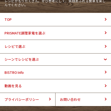
レシピがもりだくさん。ぜひ参考にして、笑顔あふれる食卓を楽し
んでください。
TOP
PRISMATE調理家電を選ぶ
レシピで選ぶ
シーンでレシピを選ぶ
BISTRO Info
動画を見る
プライバシーポリシー
お問い合わせ