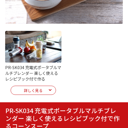
PR-SK034 充電式ポータブルマ
ルチブレンダー 楽しく使える
レシピブック付で作る
詳しく見る
PR-SK034 充電式ポータブルマルチブレ
ンダー 楽しく使えるレシピブック付で作
る
コーンスープ