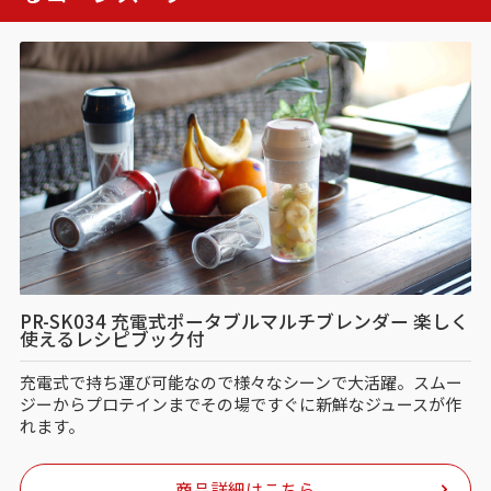
PR-SK034 充電式ポータブルマルチブレンダー 楽しく
使えるレシピブック付
充電式で持ち運び可能なので様々なシーンで大活躍。スムー
ジーからプロテインまでその場ですぐに新鮮なジュースが作
れます。
商品詳細はこちら