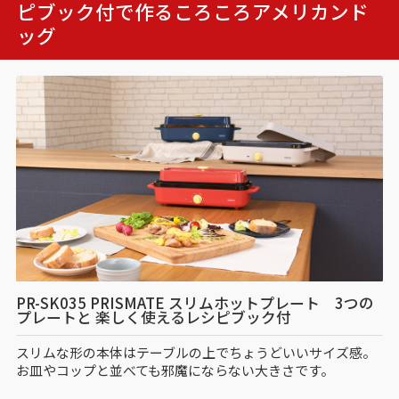
ピブック付で作る
ころころアメリカンド
ッグ
PR-SK035 PRISMATE スリムホットプレート 3つの
プレートと 楽しく使えるレシピブック付
スリムな形の本体はテーブルの上でちょうどいいサイズ感。
お皿やコップと並べても邪魔にならない大きさです。