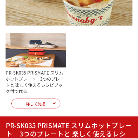
PR-SK035 PRISMATE スリム
ホットプレート 3つのプレー
トと 楽しく使えるレシピブッ
ク付で作る
詳しく見る
PR-SK035 PRISMATE スリムホットプレー
ト 3つのプレートと 楽しく使えるレシ