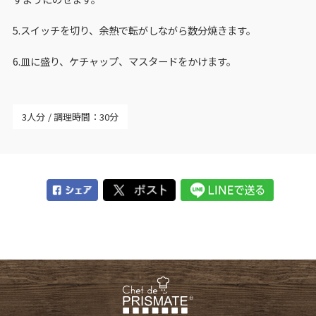
5.スイッチを切り、余熱で転がしながら数分焼きます。
6.皿に盛り、ケチャップ、マスタードをかけます。
3人分
調理時間：30分