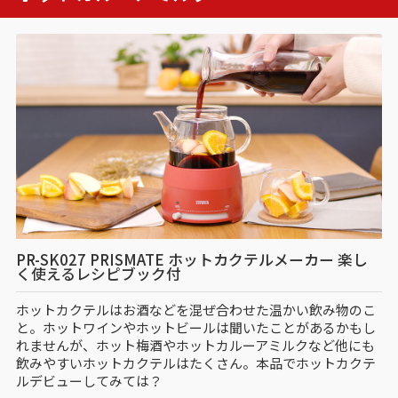
PR-SK027 PRISMATE ホットカクテルメーカー 楽し
く使えるレシピブック付
ホットカクテルはお酒などを混ぜ合わせた温かい飲み物のこ
と。ホットワインやホットビールは聞いたことがあるかもし
れませんが、ホット梅酒やホットカルーアミルクなど他にも
飲みやすいホットカクテルはたくさん。本品でホットカクテ
ルデビューしてみては？