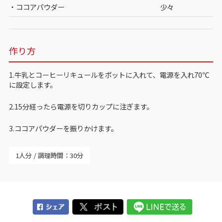
・ココアパウダー
少々
作り方
1.牛乳とコーヒーリキュールをポットに入れて、電源を入れ70℃
に設定します。
2.15分経ったら電源を切りカップに注ぎます。
3.ココアパウダーを振りかけます。
1人分
調理時間：30分