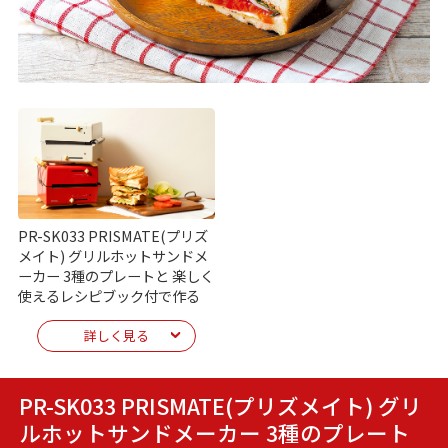
PR-SK033 PRISMATE(プリズ
メイト) グリルホットサンドメ
ーカー 3種のプレートと 楽しく
使えるレシピブック付で作る
詳しく見る
PR-SK033 PRISMATE(プリズメイト) グリ
ルホットサンドメーカー 3種のプレート