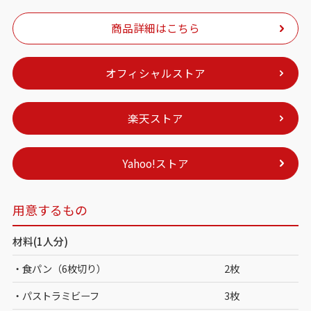
商品詳細はこちら
オフィシャルストア
楽天ストア
Yahoo!ストア
用意するもの
材料(1人分)
・食パン（6枚切り）
2枚
・パストラミビーフ
3枚