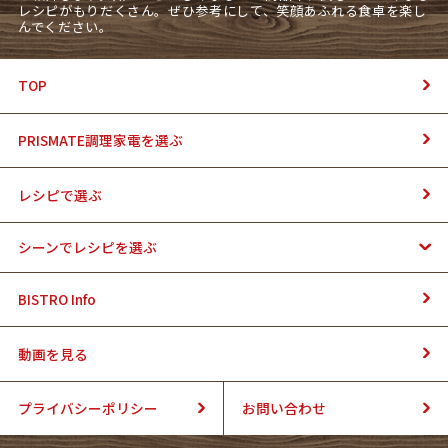
レシピがもりだくさん。ぜひ参考にして、笑顔あふれる食卓を楽し
んでください。
TOP
PRISMATE調理家電を選ぶ
レシピで選ぶ
シーンでレシピを選ぶ
BISTRO Info
動画を見る
プライバシーポリシー
お問い合わせ