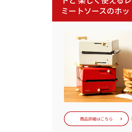
ミートソースのホッ
商品詳細はこちら