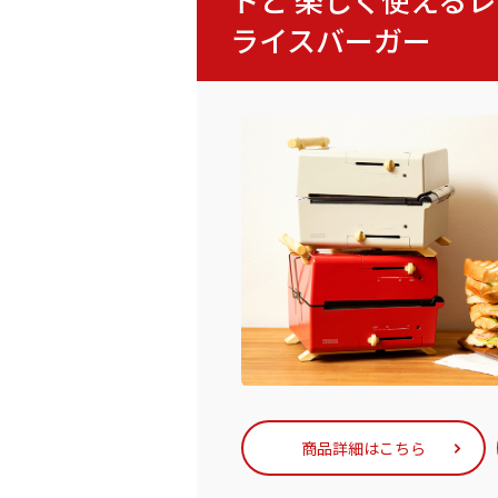
ライスバーガー
商品詳細はこちら