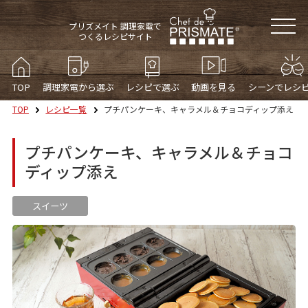
プリズメイト 調理家電で
つくるレシピサイト
TOP
調理家電から選ぶ
レシピで選ぶ
動画を見る
シーンでレシ
TOP
レシピ一覧
プチパンケーキ、キャラメル＆チョコディップ添え
プチパンケーキ、キャラメル＆チョコ
ディップ添え
スイーツ