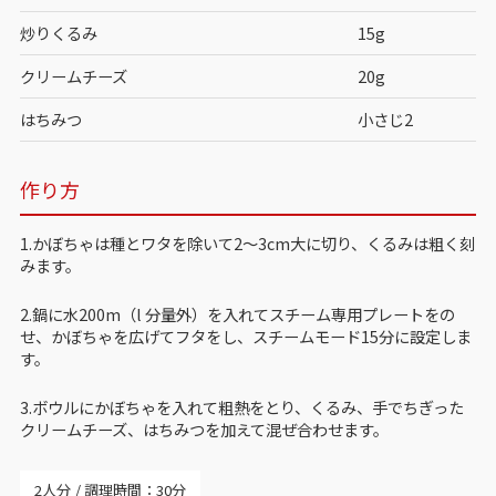
炒りくるみ
15g
クリームチーズ
20g
はちみつ
小さじ2
作り方
1.かぼちゃは種とワタを除いて2～3cm大に切り、くるみは粗く刻
みます。
2.鍋に水200m（l 分量外）を入れてスチーム専用プレートをの
せ、かぼちゃを広げてフタをし、スチームモード15分に設定しま
す。
3.ボウルにかぼちゃを入れて粗熱をとり、くるみ、手でちぎった
クリームチーズ、はちみつを加えて混ぜ合わせます。
2人分
調理時間：30分