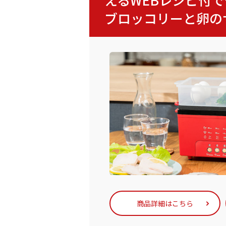
ブロッコリーと卵の
商品詳細はこちら