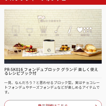
PR-SK016 フォンデュブロック グランデ 楽しく使え
るレシピブック付
一見、なんだろう？と思わせるブロック型。実はチョコレー
トフォンデュやチーズフォンデュなどが楽しめるアイテムで
す。
商品詳細はこちら