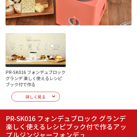
PR-SK016 フォンデュブロック
グランデ 楽しく使えるレシピ
ブック付で作る
詳しく見る
PR-SK016 フォンデュブロック グランデ
楽しく使えるレシピブック付で作る
アッ
プルジンジャーフォンデュ