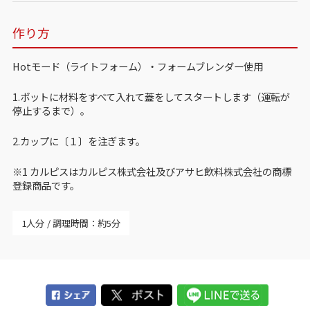
作り方
Hotモード（ライトフォーム）・フォームブレンダー使用
1.ポットに材料をすべて入れて蓋をしてスタートします（運転が
停止するまで）。
2.カップに〔１〕を注ぎます。
※1 カルピスはカルピス株式会社及びアサヒ飲料株式会社の商標
登録商品です。
1人分
調理時間：約5分