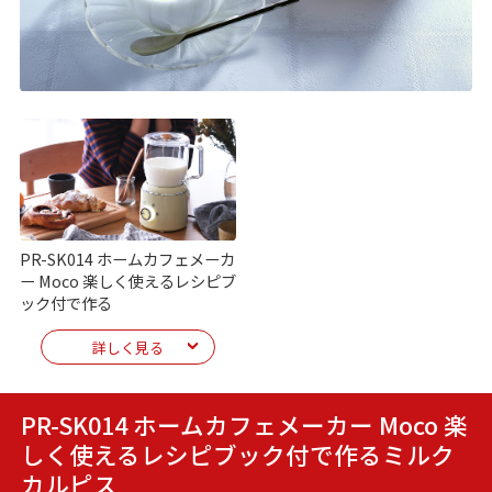
PR-SK014 ホームカフェメーカ
ー Moco 楽しく使えるレシピブ
ック付で作る
詳しく見る
PR-SK014 ホームカフェメーカー Moco 楽
しく使えるレシピブック付で作る
ミルク
カルピス