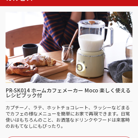
PR-SK014 ホームカフェメーカー Moco 楽しく使える
レシピブック付
カプチーノ、ラテ、ホットチョコレート、ラッシーなどまる
でカフェの様なメニューを簡単にお家で再現できます。日常
使いはもちろんのこと、お洒落なドリンクやフードは来客時
のおもてなしにもぴったり。