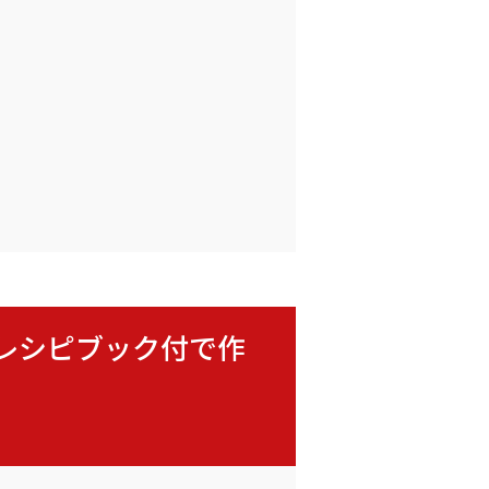
使えるレシピブック付で作