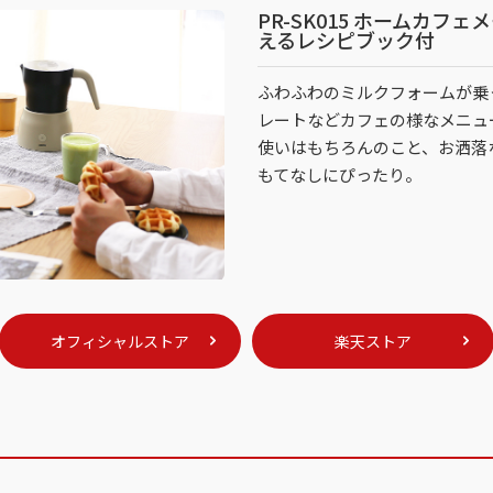
PR-SK015 ホームカフェメ
えるレシピブック付
ふわふわのミルクフォームが乗
レートなどカフェの様なメニュ
使いはもちろんのこと、お洒落
もてなしにぴったり。
オフィシャルストア
楽天ストア