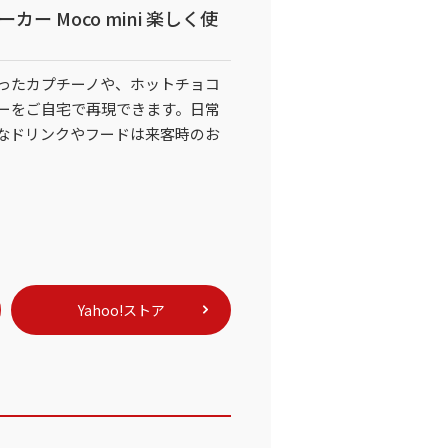
ーカー Moco mini 楽しく使
ったカプチーノや、ホットチョコ
ーをご自宅で再現できます。日常
なドリンクやフードは来客時のお
Yahoo!ストア