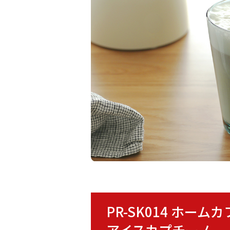
PR-SK014 ホー
アイスカプチーノ