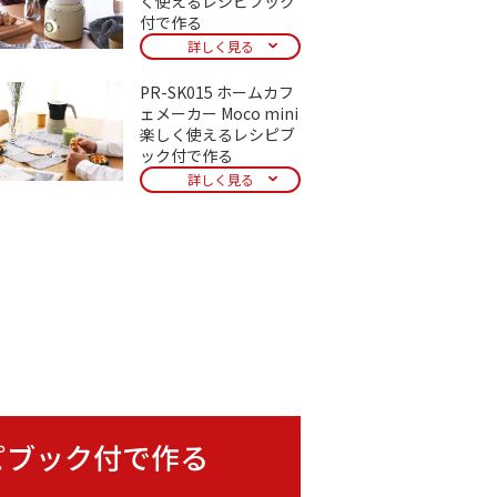
く使えるレシピブック
付で作る
詳しく見る
PR-SK015 ホームカフ
ェメーカー Moco mini
楽しく使えるレシピブ
ック付で作る
詳しく見る
シピブック付で作る