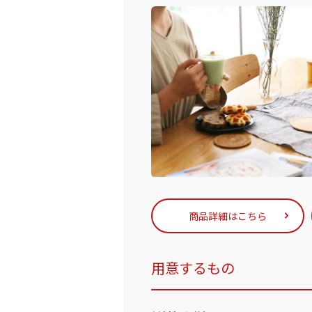
商品詳細はこちら
用意するもの