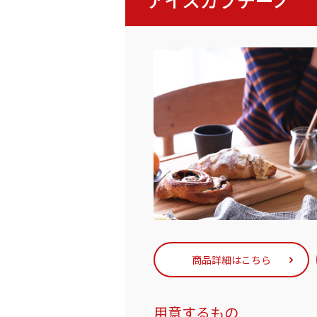
商品詳細はこちら
用意するもの