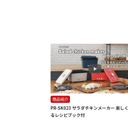
商品紹介
PR-SK023 サラダチキンメーカー 楽し
るレシピブック付