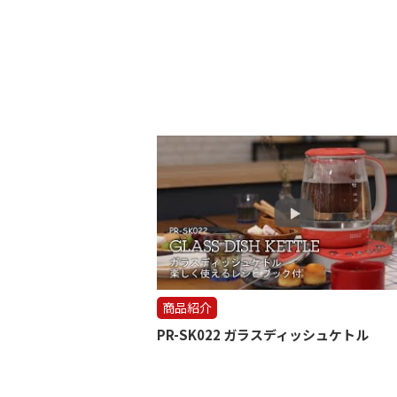
商品紹介
PR-SK022 ガラスディッシュケトル