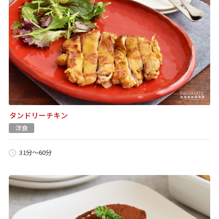
タンドリーチキン
洋食
31分～60分