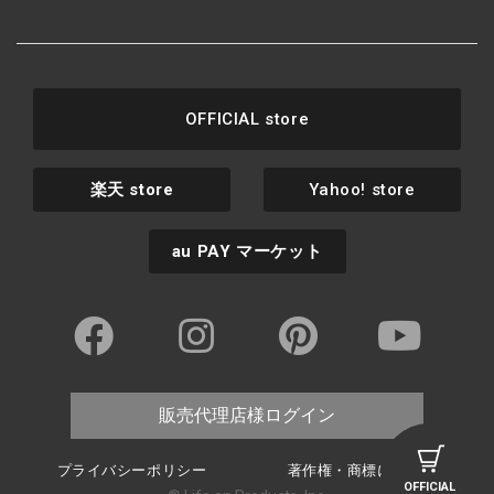
OFFICIAL store
楽天
store
Yahoo! store
au PAY
マーケット
販売代理店様ログイン
プライバシーポリシー
著作権・商標について
OFFICIAL