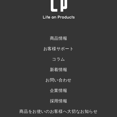
商品情報
お客様サポート
コラム
新着情報
お問い合わせ
企業情報
採用情報
商品をお使いのお客様へ大切なお知らせ