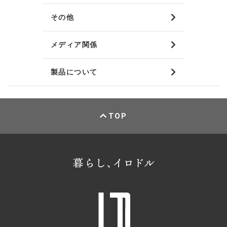
その他
メディア関係
製品について
TOP