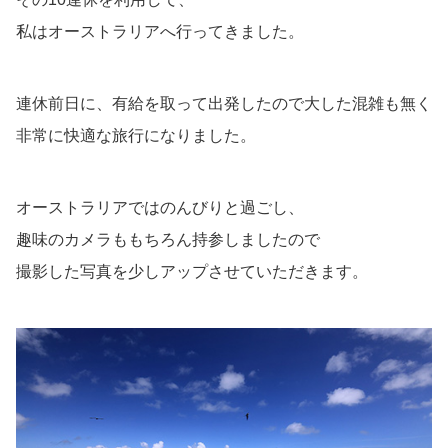
私はオーストラリアへ行ってきました。
連休前日に、有給を取って出発したので大した混雑も無く
非常に快適な旅行になりました。
オーストラリアではのんびりと過ごし、
趣味のカメラももちろん持参しましたので
撮影した写真を少しアップさせていただきます。