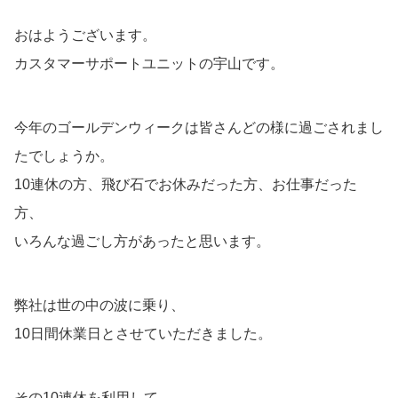
おはようございます。
カスタマーサポートユニットの宇山です。
今年のゴールデンウィークは皆さんどの様に過ごされまし
たでしょうか。
10連休の方、飛び石でお休みだった方、お仕事だった
方、
いろんな過ごし方があったと思います。
弊社は世の中の波に乗り、
10日間休業日とさせていただきました。
その10連休を利用して、