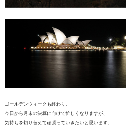
ゴールデンウィークも終わり、
今日から月末の決算に向けて忙しくなりますが、
気持ちを切り替えて頑張っていきたいと思います。