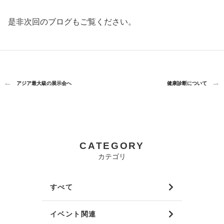
是非次回のブログもご覧ください。
アジア最大級の展示会へ
健康診断について
CATEGORY
カテゴリ
すべて
イベント関連