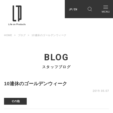
JP / EN
HOME
ブログ
10連休のゴールデンウィーク
BLOG
スタッフブログ
10連休のゴールデンウィーク
2019.05.07
その他