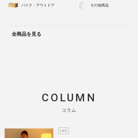
バイク・アウトドア
その他商品
全商品を見る
COLUMN
コラム
LIFE