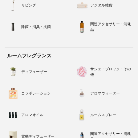
リビング
デジタル雑貨
関連アクセサリー・消耗
除菌・消臭・抗菌
品
ルームフレグランス
サシェ・ブロック・その
ディフューザー
他
コラボレーション
アロマウォーター
アロマオイル
ルームスプレー
関連アクセサリー・消耗
電動ディフューザー