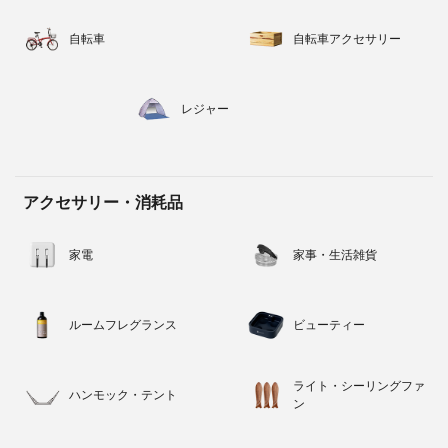
自転車
自転車アクセサリー
レジャー
アクセサリー・消耗品
家電
家事・生活雑貨
ルームフレグランス
ビューティー
ライト・シーリングファ
ハンモック・テント
ン