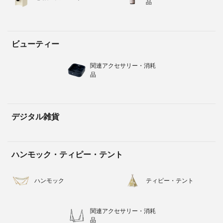
品
ビューティー
関連アクセサリー・消耗
品
デジタル雑貨
ハンモック・ティピー・テント
ハンモック
ティピー・テント
関連アクセサリー・消耗
品