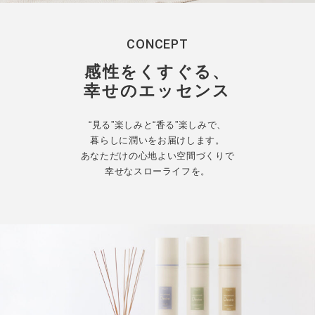
CONCEPT
感性をくすぐる、
幸せのエッセンス
“見る”楽しみと“香る”楽しみで、
暮らしに潤いをお届けします。
あなただけの心地よい空間づくりで
幸せなスローライフを。