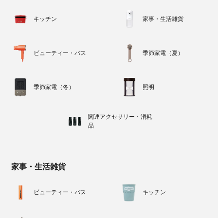
キッチン
家事・生活雑貨
ビューティー・バス
季節家電（夏）
季節家電（冬）
照明
関連アクセサリー・消耗
品
家事・生活雑貨
ビューティー・バス
キッチン