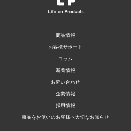
商品情報
お客様サポート
コラム
新着情報
お問い合わせ
企業情報
採用情報
商品をお使いのお客様へ大切なお知らせ