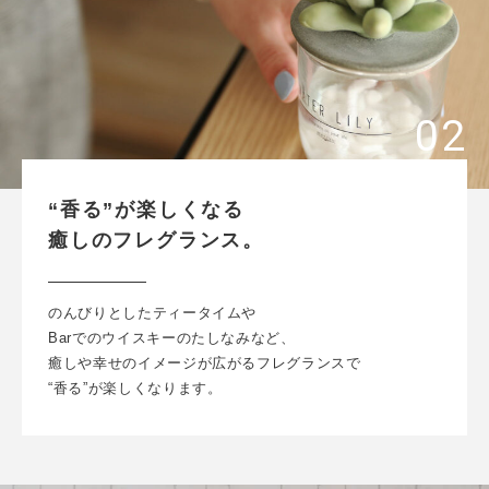
“香る”が楽しくなる
癒しのフレグランス。
のんびりとしたティータイムや
Barでのウイスキーのたしなみなど、
癒しや幸せのイメージが広がるフレグランスで
“香る”が楽しくなります。