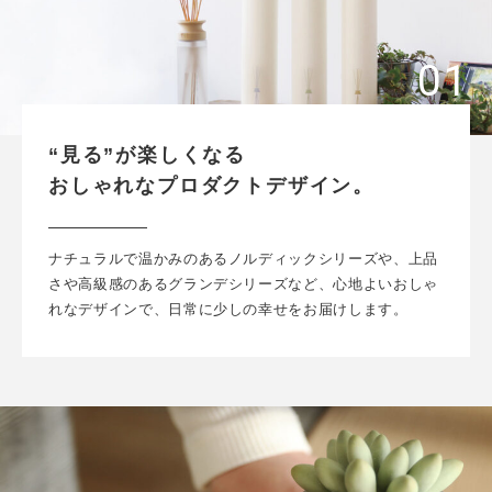
“見る”が楽しくなる
おしゃれなプロダクトデザイン。
ナチュラルで温かみのあるノルディックシリーズや、上品
さや高級感のあるグランデシリーズなど、心地よいおしゃ
れなデザインで、日常に少しの幸せをお届けします。