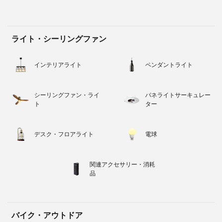
ライト・シーリングファン
インテリアライト
ペンダントライト
シーリングファン・ライ
パネライトサーキュレー
ト
ター
デスク・フロアライト
電球
関連アクセサリー・消耗
品
バイク・アウトドア