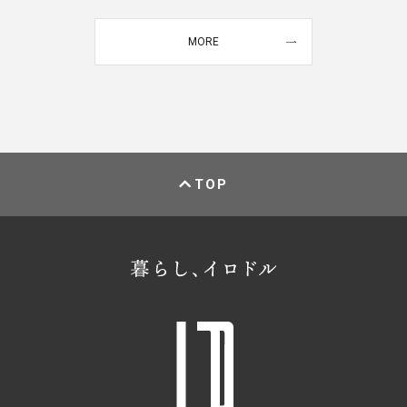
MORE
TOP