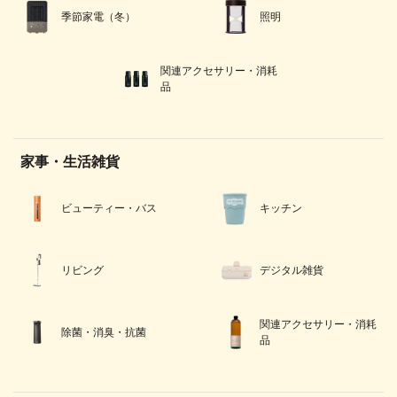
季節家電（冬）
照明
関連アクセサリー・消耗
品
家事・生活雑貨
ビューティー・バス
キッチン
リビング
デジタル雑貨
関連アクセサリー・消耗
除菌・消臭・抗菌
品