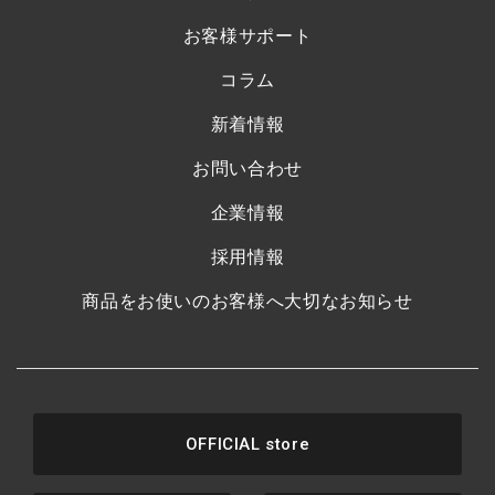
お客様サポート
コラム
新着情報
お問い合わせ
企業情報
採用情報
商品をお使いのお客様へ大切なお知らせ
OFFICIAL store