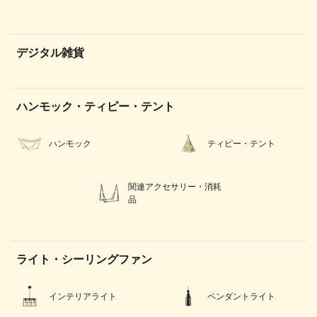
デジタル雑貨
ハンモック・ティピー・テント
ハンモック
ティピー・テント
関連アクセサリー・消耗
品
ライト・シーリングファン
インテリアライト
ペンダントライト