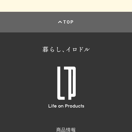
TOP
商品情報