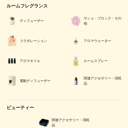
ルームフレグランス
サシェ・ブロック・その
ディフューザー
他
コラボレーション
アロマウォーター
アロマオイル
ルームスプレー
関連アクセサリー・消耗
電動ディフューザー
品
ビューティー
関連アクセサリー・消耗
品