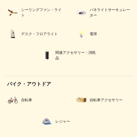
シーリングファン・ライ
パネライトサーキュレー
ト
ター
デスク・フロアライト
電球
関連アクセサリー・消耗
品
バイク・アウトドア
自転車
自転車アクセサリー
レジャー