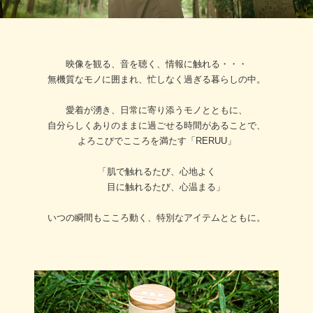
映像を観る、音を聴く、情報に触れる・・・
無機質なモノに囲まれ、忙しなく過ぎる暮らしの中。
愛着が湧き、日常に寄り添うモノとともに、
自分らしくありのままに過ごせる時間があることで、
よろこびでこころを満たす「RERUU」
「肌で触れるたび、心地よく
目に触れるたび、心温まる」
いつの瞬間もこころ動く、特別なアイテムとともに。