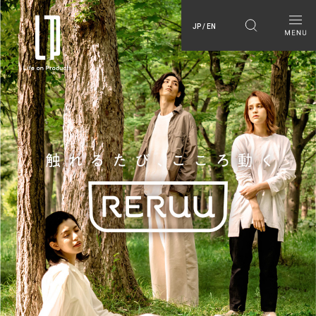
JP / EN