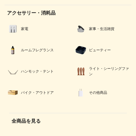
アクセサリー・消耗品
家電
家事・生活雑貨
ルームフレグランス
ビューティー
ライト・シーリングファ
ハンモック・テント
ン
バイク・アウトドア
その他商品
全商品を見る