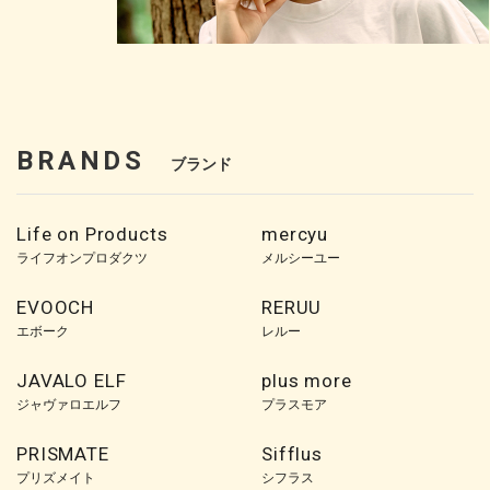
BRANDS
ブランド
Life on Products
mercyu
ライフオンプロダクツ
メルシーユー
EVOOCH
RERUU
エボーク
レルー
JAVALO ELF
plus more
ジャヴァロエルフ
プラスモア
PRISMATE
Sifflus
プリズメイト
シフラス