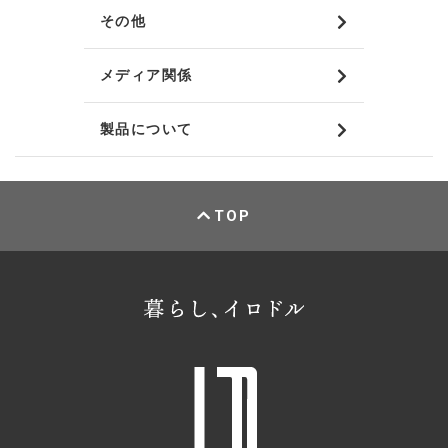
その他
メディア関係
製品について
TOP