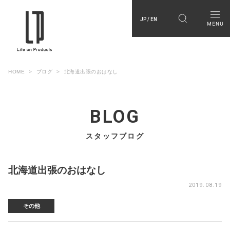
JP / EN
HOME
ブログ
北海道出張のおはなし
BLOG
スタッフブログ
北海道出張のおはなし
2019.08.19
その他