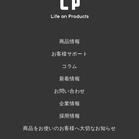
商品情報
お客様サポート
コラム
新着情報
お問い合わせ
企業情報
採用情報
商品をお使いのお客様へ大切なお知らせ