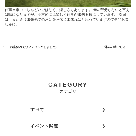
仕事＝辛い・しんどいではなく、楽しさもあります。 辛い部分がないと言え
ば嘘になりますが、基本的には楽しく仕事が出来る様にしています。 次回
は、また違う出張先でのお話をお伝え出来ればと思っていますので是非お楽
しみに。
お盆休みでリフレッシュしました。
休みの過ごし方
CATEGORY
カテゴリ
すべて
イベント関連