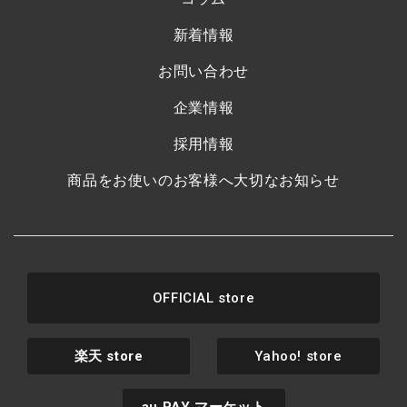
新着情報
お問い合わせ
企業情報
採用情報
商品をお使いのお客様へ大切なお知らせ
OFFICIAL store
楽天
store
Yahoo! store
au PAY
マーケット