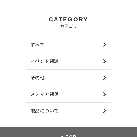
CATEGORY
カテゴリ
すべて
イベント関連
その他
メディア関係
製品について