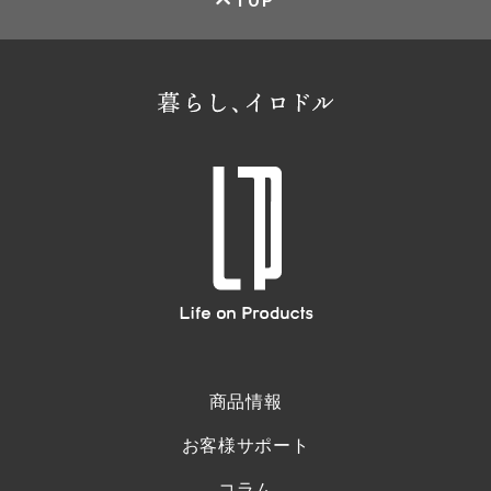
TOP
商品情報
お客様サポート
コラム