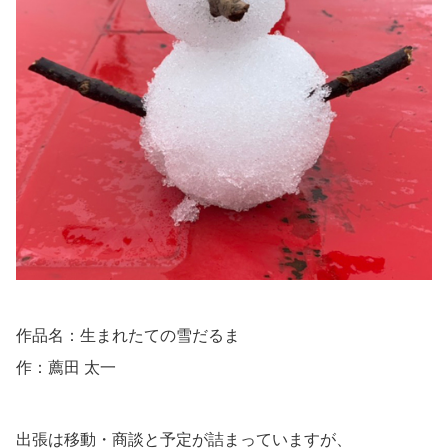
作品名：生まれたての雪だるま
作：薦田 太一
出張は移動・商談と予定が詰まっていますが、