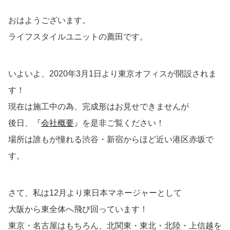
おはようございます。
ライフスタイルユニットの薦田です。
いよいよ、2020年3月1日より東京オフィスが開設されま
す！
現在は施工中の為、完成形はお見せできませんが
後日、『
会社概要
』を是非ご覧ください！
場所は誰もが憧れる渋谷・新宿からほど近い港区赤坂で
す。
さて、私は12月より東日本マネージャーとして
大阪から東全体へ飛び回っています！
東京・名古屋はもちろん、北関東・東北・北陸・上信越を