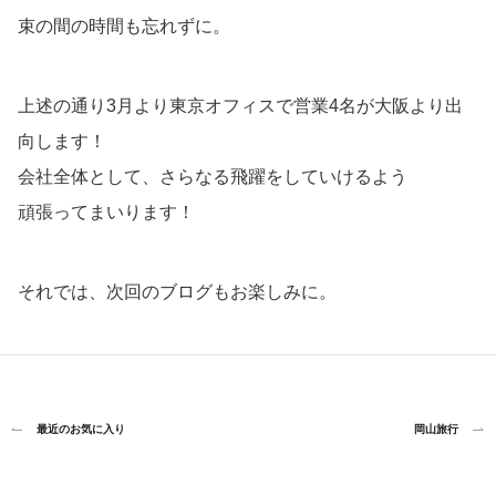
束の間の時間も忘れずに。
上述の通り3月より東京オフィスで営業4名が大阪より出
向します！
会社全体として、さらなる飛躍をしていけるよう
頑張ってまいります！
それでは、次回のブログもお楽しみに。
最近のお気に入り
岡山旅行