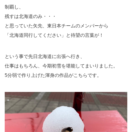
制覇し、
残すは北海道のみ・・・
と思っていた矢先、東日本チームのメンバーから
「北海道同行してください」と待望の言葉が！
という事で先日北海道に出張へ行き、
仕事はもちろん、今期初雪を堪能してまいりました。
5分弱で作り上げた渾身の作品がこちらです。