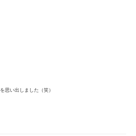
を思い出しました（笑）