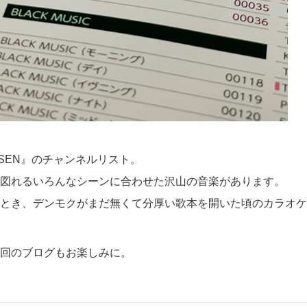
SEN』のチャンネルリスト。
図れるいろんなシーンに合わせた沢山の音楽があります。
とき、デンモクがまだ無くて分厚い歌本を開いた頃のカラオケ
回のブログもお楽しみに。