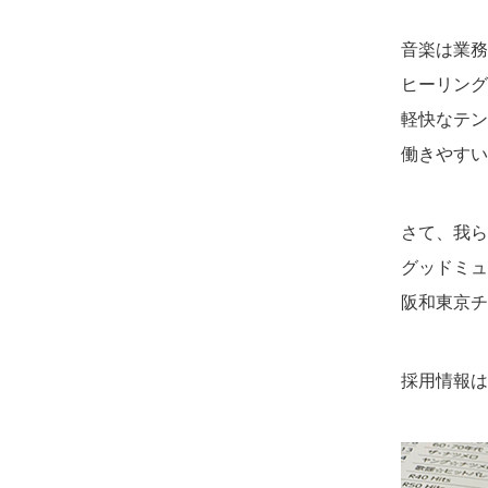
音楽は業務
ヒーリング
軽快なテン
働きやすい
さて、我ら
グッドミュ
阪和東京チ
採用情報は