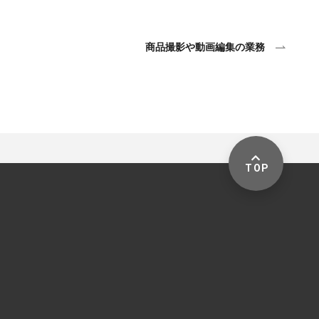
商品撮影や動画編集の業務
TOP