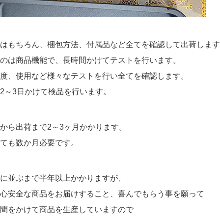
はもちろん、梱包方法、付属品など全てを確認して出荷します
のは商品機能で、長時間かけてテストを行います。
度、使用など様々なテストを行い全てを確認します。
2～3日かけて検品を行います。
から出荷まで2～3ヶ月かかります。
ても数か月必要です。
に並ぶまで半年以上かかりますが、
心安全な商品をお届けすること、喜んでもらう事を願って
間をかけて商品を生産していますので