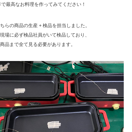
0年で最高なお料理を作ってみてください！
ちらの商品の生産 + 検品を担当しました。
現場に必ず検品社員がいて検品しており、
商品まで全て見る必要があります。