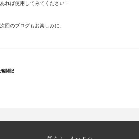
あれば使用してみてください！
次回のブログもお楽しみに。
社奮闘記