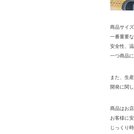
商品サイズ
一番重要な
安全性、温
一つ商品に
また、生産
開発に関し
商品はお店
お客様に安
じっくり時