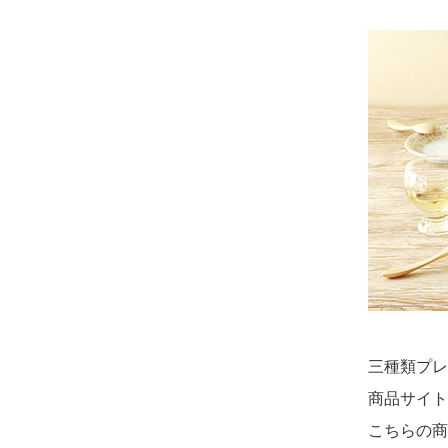
三種類プレ
商品サイト
こちらの商