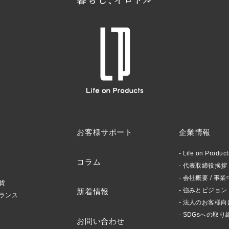
お客様サポート
企業情報
Life on Produ
コラム
代表取締役挨拶 /
会社概要 / 事業
貨
強みとビジョン
新着情報
ランス
法人のお客様向
SDGsへの取り
お問い合わせ