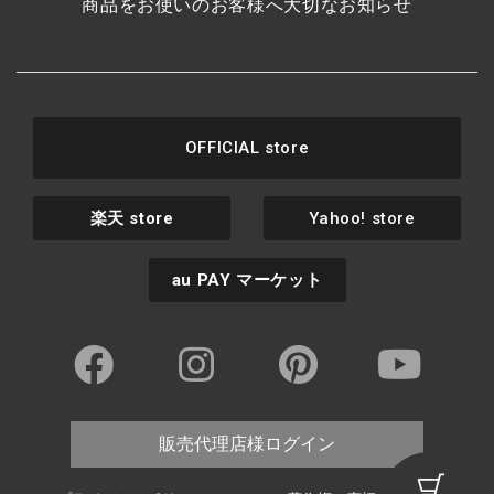
商品をお使いのお客様へ大切なお知らせ
OFFICIAL store
楽天
store
Yahoo! store
au PAY
マーケット
販売代理店様ログイン