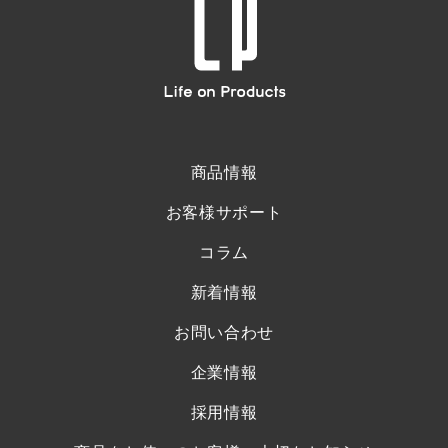
商品情報
お客様サポート
コラム
新着情報
お問い合わせ
企業情報
採用情報