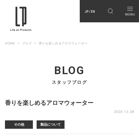
JP / EN
HOME
ブログ
香りを楽しめるアロマウォーター
BLOG
スタッフブログ
香りを楽しめるアロマウォーター
2020.12.28
その他
製品について