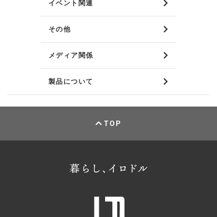
イベント関連
その他
メディア関係
製品について
TOP