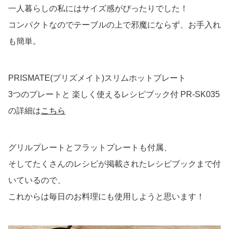
一人暮らしの私にはサイズ感がぴったりでした！
コンパクトなのでテーブルの上で邪魔にならず、お手入れ
も簡単。
PRISMATE(プリズメイト)スリムホットプレート
3つのプレートと 楽しく使えるレシピブック付 PR-SK035
の詳細は
こちら
グリルプレートとフラットプレートも付属、
そしてたくさんのレシピが掲載されたレシピブックまで付
いているので、
これからは毎日のお料理にも使用しようと思います！