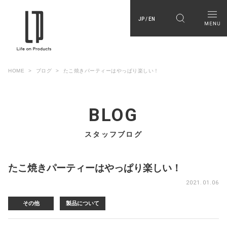
JP / EN
HOME
ブログ
たこ焼きパーティーはやっぱり楽しい！
BLOG
スタッフブログ
たこ焼きパーティーはやっぱり楽しい！
2021.01.06
その他
製品について