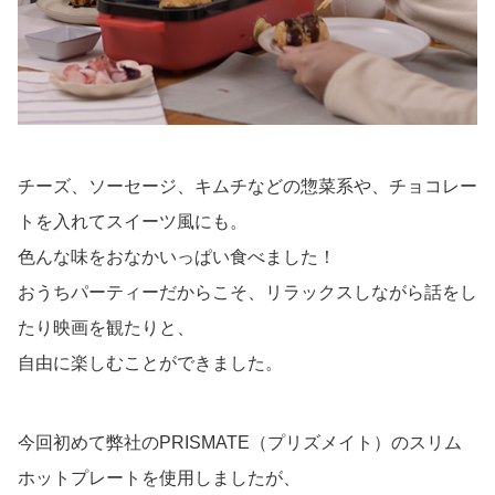
チーズ、ソーセージ、キムチなどの惣菜系や、チョコレー
トを入れてスイーツ風にも。
色んな味をおなかいっぱい食べました！
おうちパーティーだからこそ、リラックスしながら話をし
たり映画を観たりと、
自由に楽しむことができました。
今回初めて弊社のPRISMATE（プリズメイト）のスリム
ホットプレートを使用しましたが、