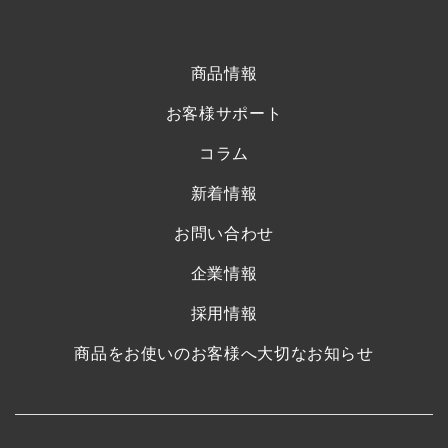
商品情報
お客様サポート
コラム
新着情報
お問い合わせ
企業情報
採用情報
商品をお使いのお客様へ大切なお知らせ