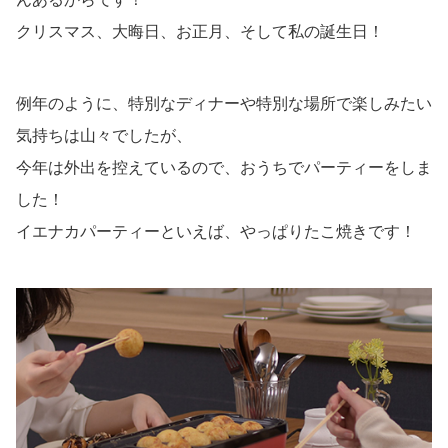
クリスマス、大晦日、お正月、そして私の誕生日！
例年のように、特別なディナーや特別な場所で楽しみたい
気持ちは山々でしたが、
今年は外出を控えているので、おうちでパーティーをしま
した！
イエナカパーティーといえば、やっぱりたこ焼きです！