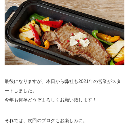
最後になりますが、本日から弊社も2021年の営業がスタ
ートしました。
今年も何卒どうぞよろしくお願い致します！
それでは、次回のブログもお楽しみに。