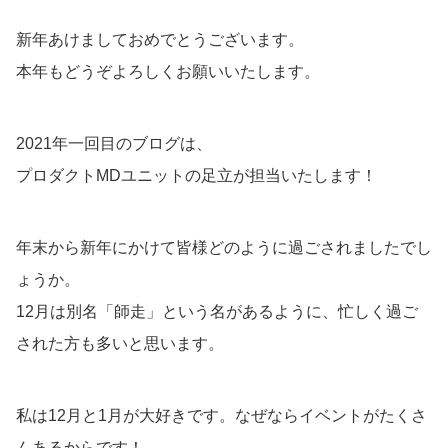
新年あけましておめでとうございます。
本年もどうぞよろしくお願いいたします。
2021年一回目のブログは、
プロダクトMDユニットの足立が担当いたします！
年末から新年にかけて皆様どのように過ごされましたでし
ょうか。
12月は別名「師走」という名があるように、忙しく過ご
された方も多いと思います。
私は12月と1月が大好きです。なぜならイベントがたくさ
んあるからです！