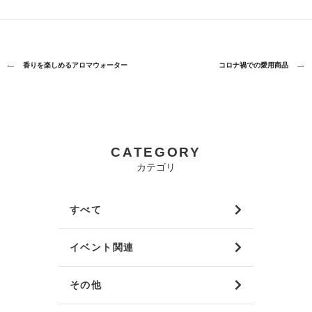
香りを楽しめるアロマウォーター
コロナ禍での愛用商品
CATEGORY
カテゴリ
すべて
イベント関連
その他