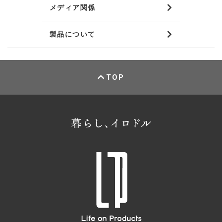
メディア関係
製品について
TOP