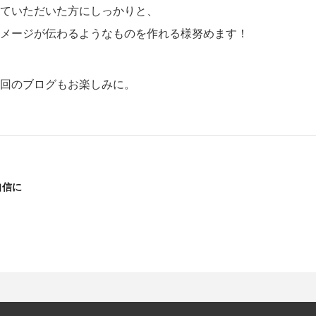
ていただいた方にしっかりと、
メージが伝わるようなものを作れる様努めます！
回のブログもお楽しみに。
自信に