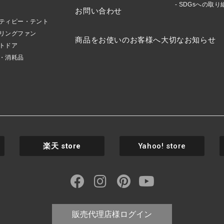
SDGsへの取り
お問い合わせ
ティピー・テント
リングファン
商品をお使いのお客様へ大切なお知らせ
トドア
・消耗品
楽天
store
Yahoo! store
販売代理店様ログイン