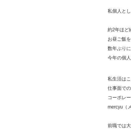
私個人とし
約2年ほど
お昼ご飯を
数年ぶりに
今年の個人
私生活はこ
仕事面での
コーポレー
mercy
前職では大