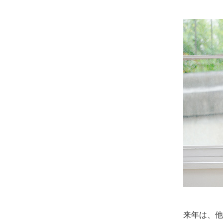
来年は、他