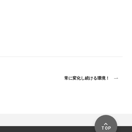
常に変化し続ける環境！
TOP