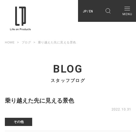
JP / EN
HOME
ブログ
乗り越えた先に見える景色
BLOG
スタッフブログ
乗り越えた先に見える景色
2022.10.31
その他