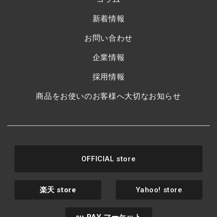
新着情報
お問い合わせ
企業情報
採用情報
商品をお使いのお客様へ大切なお知らせ
OFFICIAL store
楽天
store
Yahoo! store
au PAY
マーケット