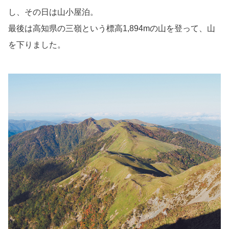
し、その日は山小屋泊。
最後は高知県の三嶺という標高1,894mの山を登って、山
を下りました。