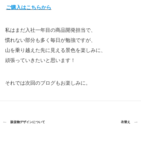
ご購入はこちらから
私はまだ入社一年目の商品開発担当で、
慣れない部分も多く毎日が勉強ですが、
山を乗り越えた先に見える景色を楽しみに、
頑張っていきたいと思います！
それでは次回のブログもお楽しみに。
販促物デザインについて
衣替え