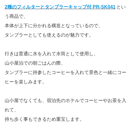
2種のフィルターとタンブラーキャップ付 PR-SK041
とい
う商品で、
本体が上下に分かれる構造となっているので、
タンブラーとしても使えるのが魅力です。
行きは普通に水を入れて水筒として使用し、
山小屋泊での朝ごはんの際、
タンブラーに持参したコーヒーを入れて景色と一緒にコー
ヒーを楽しみます。
山小屋でなくても、宿泊先のホテルでコーヒーやお茶を入
れて、
持ち歩く事もできるため重宝します。