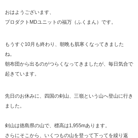
おはようございます、
プロダクトMDユニットの福万（ふくまん）です。
もうすぐ10月も終わり、朝晩も肌寒くなってきました
ね。
朝布団から出るのがつらくなってきましたが、毎日気合で
起きています。
先日のお休みに、四国の剣山、三嶺という山へ登山に行き
ました。
剣山は徳島県の山で、標高は1,955mあります。
さらにそこから、いくつもの山を登って下ってを繰り返