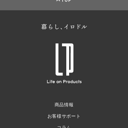
TOP
商品情報
お客様サポート
コラム