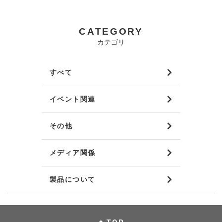
CATEGORY
カテゴリ
すべて
イベント関連
その他
メディア関係
製品について