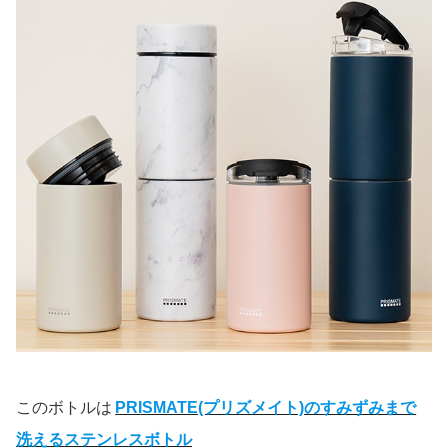
このボトルは
PRISMATE(プリズメイト)のすみずみまで
洗えるステンレスボトル