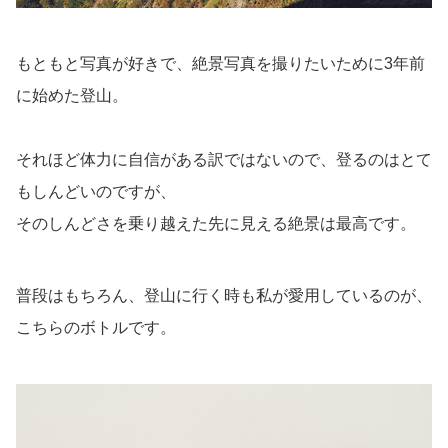
もともと写真が好きで、絶景写真を撮りたいために3年前
に始めた登山。
それほど体力に自信がある訳ではないので、登るのはとて
もしんどいのですが、
そのしんどさを乗り越えた先に見える絶景は最高です。
普段はもちろん、登山に行く時も私が愛用しているのが、
こちらのボトルです。