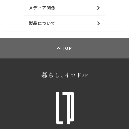
メディア関係
製品について
TOP