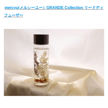
mercyu(メルシーユー）GRANDE Collection リードディ
フューザー