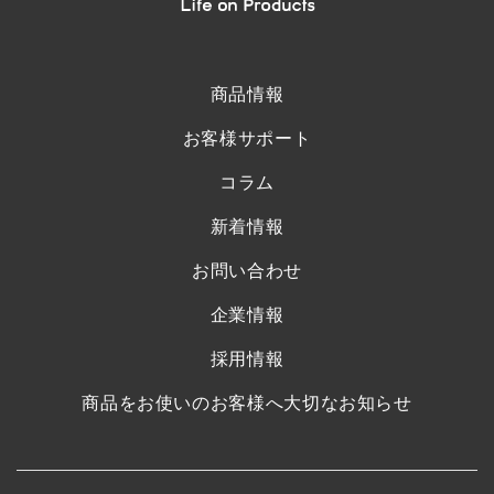
商品情報
お客様サポート
コラム
新着情報
お問い合わせ
企業情報
採用情報
商品をお使いのお客様へ大切なお知らせ