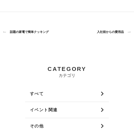
話題の家電で簡単クッキング
入社前からの愛用品
CATEGORY
カテゴリ
すべて
イベント関連
その他