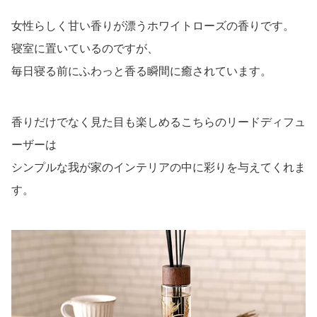
女性らしく甘い香りが漂うホワイトローズの香りです。
寝室に置いているのですが、
毎日寝る前にふわっと香る瞬間に癒されています。
香りだけでなく見た目も楽しめるこちらのリードディフュ
ーザーは
シンプルな我が家のインテリアの中に彩りを与えてくれま
す。