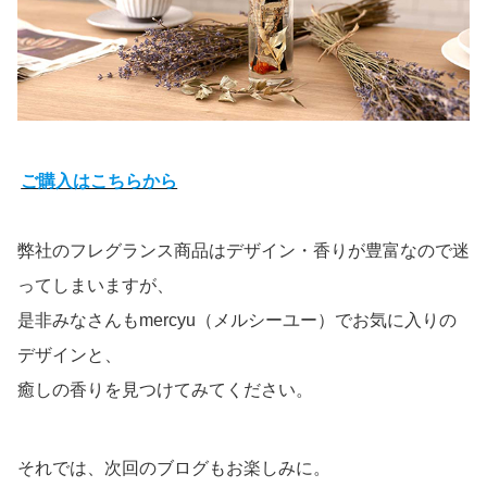
ご購入はこちらから
弊社のフレグランス商品はデザイン・香りが豊富なので迷
ってしまいますが、
是非みなさんもmercyu（メルシーユー）でお気に入りの
デザインと、
癒しの香りを見つけてみてください。
それでは、次回のブログもお楽しみに。