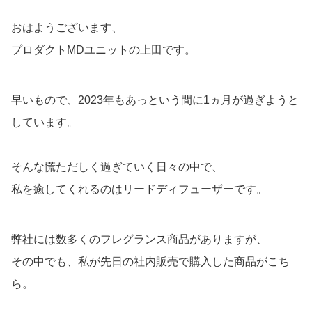
おはようございます、
プロダクトMDユニットの上田です。
早いもので、2023年もあっという間に1ヵ月が過ぎようと
しています。
そんな慌ただしく過ぎていく日々の中で、
私を癒してくれるのはリードディフューザーです。
弊社には数多くのフレグランス商品がありますが、
その中でも、私が先日の社内販売で購入した商品がこち
ら。