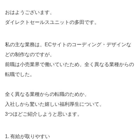
おはようございます、
ダイレクトセールスユニットの多田です。
私の主な業務は、ECサイトのコーディング・デザインな
どの制作なのですが、
前職は小売業界で働いていたため、全く異なる業種からの
転職でした。
全く異なる業種からの転職のためか、
入社しから驚いた嬉しい福利厚生について、
3つほどご紹介しようと思います。
1. 有給が取りやすい