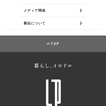
メディア関係
製品について
TOP