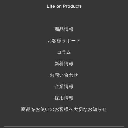
商品情報
お客様サポート
コラム
新着情報
お問い合わせ
企業情報
採用情報
商品をお使いのお客様へ大切なお知らせ