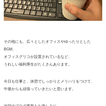
その他にも、広々としたオフィスやゆったりとした
BGM、
オフィスグリコが設置されているなど、
うれしい福利厚生がたくさんあります。
今日も仕事と、休憩でしっかりとメリハリをつけて、
午後からも頑張っていきたいと思います。
次回のブログ更新もお楽しみに。