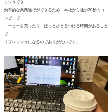
ッシュでき
効率的な業務遂行ができるため、本社から徒歩30秒のコ
ンビニで
コーヒーを買ったり、ほっとひと息つける時間があること
で
リフレッシュになるのでありがたいです。