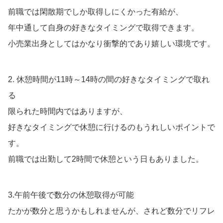
前職では閑散期でしか取得しにくかった有給が、
年中通して自身の好きなタイミングで取得できます。
小売業出身としてはかなり衝撃的であり嬉しい環境です。
2. 休憩時間が11時～14時の間の好きなタイミングで取れ
る
限られた時間内ではありますが、
好きなタイミングで休憩に行けるのもうれしいポイントで
す。
前職では出勤して2時間で休憩という日もありました。
3.午前午後で数分の休憩取得が可能
たかが数分と思うかもしれませんが、されど数分でリフレ