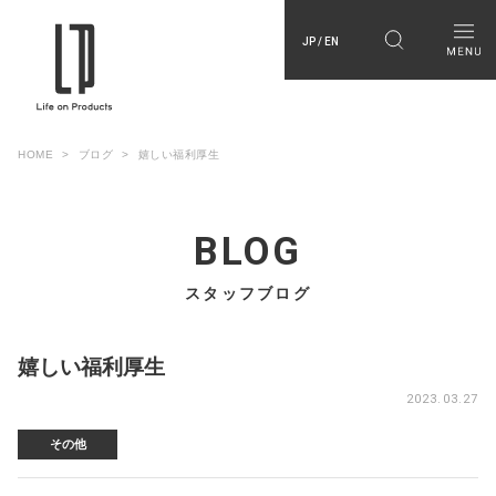
JP / EN
HOME
ブログ
嬉しい福利厚生
BLOG
スタッフブログ
嬉しい福利厚生
2023.03.27
その他