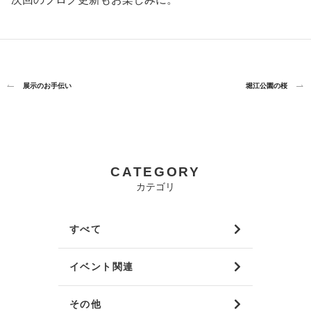
展示のお手伝い
堀江公園の桜
CATEGORY
カテゴリ
すべて
イベント関連
その他