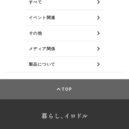
すべて
イベント関連
その他
メディア関係
製品について
TOP