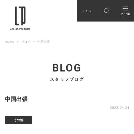
JP / EN
HOME
ブログ
中国出張
BLOG
スタッフブログ
中国出張
2023.04.24
その他