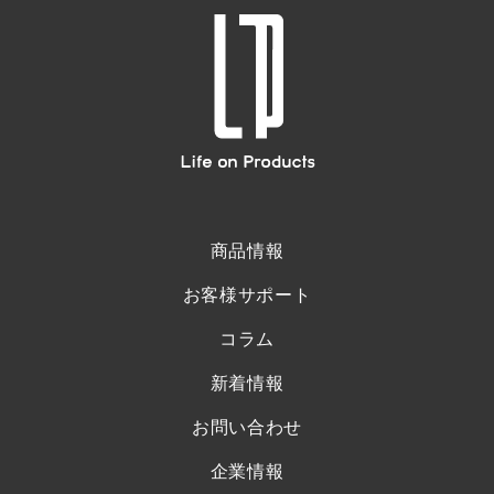
商品情報
お客様サポート
コラム
新着情報
お問い合わせ
企業情報