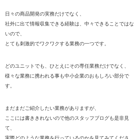
日々の商品開発の実務だけでなく、
社外に出て情報収集できる経験は、中々できることではな
いので、
とても刺激的でワクワクする業務の一つです。
どのユニットでも、ひとえにその専任業務だけでなく、
様々な業務に携われる事も中小企業のおもしろい部分で
す。
まだまだご紹介したい業務がありますが、
ここには書ききれないので他のスタッフブログも是非見
て、
実際どのような業務を行っているのかを見てみてくださ