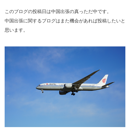
このブログの投稿日は中国出張の真っただ中です。
中国出張に関するブログはまた機会があれば投稿したいと
思います。