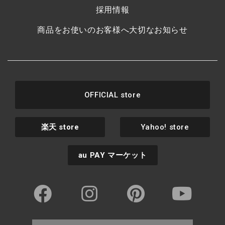
採用情報
商品をお使いのお客様へ大切なお知らせ
OFFICIAL store
楽天
store
Yahoo! store
au PAY
マーケット