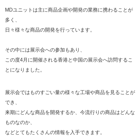
MDユニットは主に商品企画や開発の業務に携わることが
多く、
日々様々な商品の開発を行っています。
その中には展示会への参加もあり、
この度4月に開催される香港と中国の展示会へ訪問するこ
とになりました。
展示会ではものすごい量の様々な工場や商品を見ることが
でき、
来期にどんな商品を開発するか、今流行りの商品はどんな
ものなのか、
などとてもたくさんの情報を入手できます。