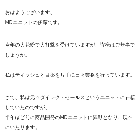
おはようございます、
MDユニットの伊藤です。
今年の大花粉で大打撃を受けていますが、皆様はご無事で
しょうか。
私はティッシュと目薬を片手に日々業務を行っています。
さて、私は元々ダイレクトセールスというユニットに在籍
していたのですが、
半年ほど前に商品開発のMDユニットに異動となり、現在
にいたります。